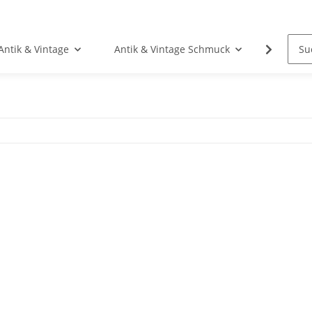
Antik & Vintage
Antik & Vintage Schmuck
Fundgr