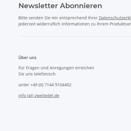
Newsletter Abonnieren
Bitte senden Sie mir entsprechend Ihrer
Datenschutzerk
jederzeit widerruflich Informationen zu Ihrem Produktsor
Über uns
Für Fragen und Anregungen erreichen
Sie uns telefonisch
unter +49 (0) 7144 9104402
info (at) zweitedel.de