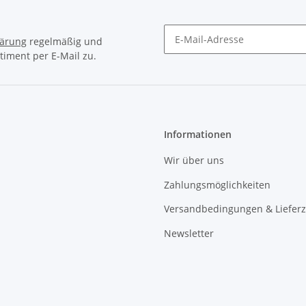
lärung
regelmäßig und
timent per E-Mail zu.
Newsletter Abonnieren
Informationen
Wir über uns
Zahlungsmöglichkeiten
Versandbedingungen & Lieferz
Newsletter