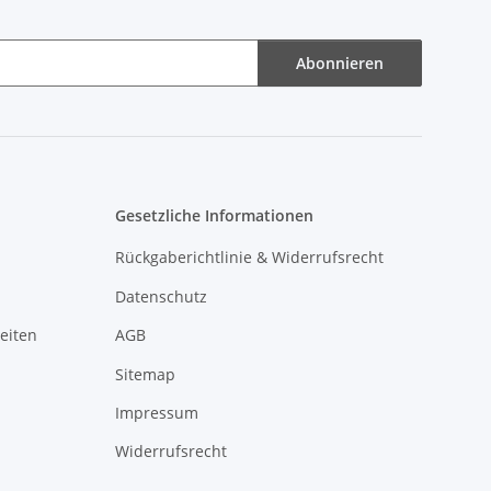
Abonnieren
Gesetzliche Informationen
Rückgaberichtlinie & Widerrufsrecht
Datenschutz
eiten
AGB
Sitemap
Impressum
Widerrufsrecht