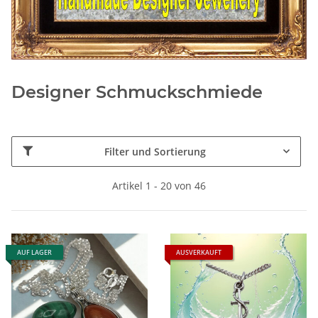
Designer Schmuckschmiede
Filter und Sortierung
Artikel 1 - 20 von 46
AUF LAGER
AUSVERKAUFT