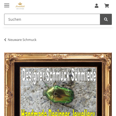
Neuware Schmuck