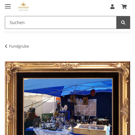
Fundgrube