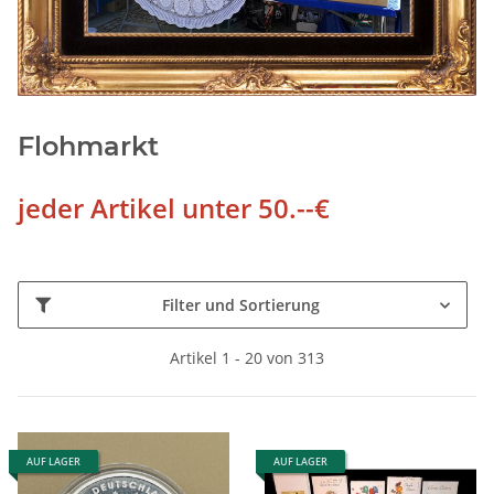
Flohmarkt
jeder Artikel unter 50.--€
Filter und Sortierung
Artikel 1 - 20 von 313
AUF LAGER
AUF LAGER