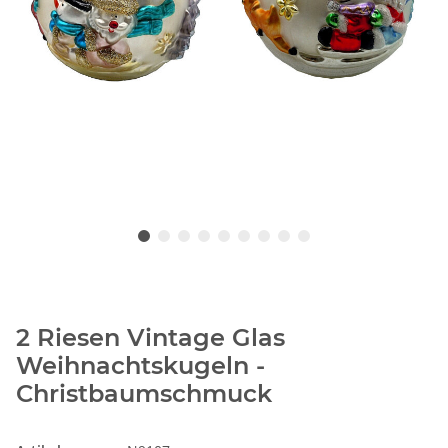
2 Riesen Vintage Glas
Weihnachtskugeln -
Christbaumschmuck