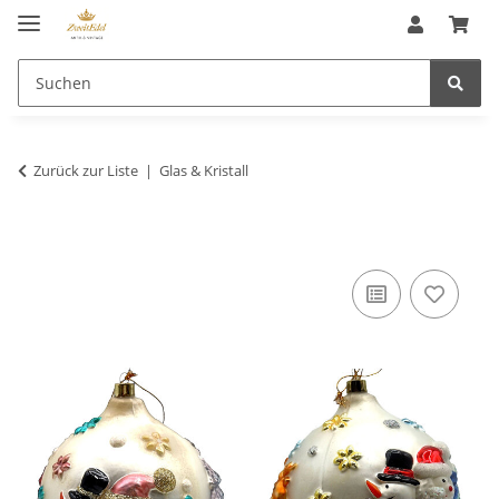
Zurück zur Liste
Glas & Kristall