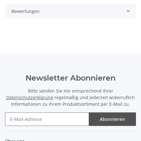
Bewertungen
Newsletter Abonnieren
Bitte senden Sie mir entsprechend Ihrer
Datenschutzerklärung
regelmäßig und jederzeit widerruflich
Informationen zu Ihrem Produktsortiment per E-Mail zu.
Abonnieren
Newsletter Abonnieren