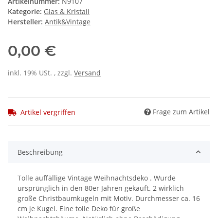
Artikelnummer:
N9107
Kategorie:
Glas & Kristall
Hersteller:
Antik&Vintage
0,00 €
inkl. 19% USt. , zzgl.
Versand
Frage zum Artikel
Artikel vergriffen
Beschreibung
Tolle auffällige Vintage Weihnachtsdeko . Wurde
ursprünglich in den 80er Jahren gekauft. 2 wirklich
große Christbaumkugeln mit Motiv. Durchmesser ca. 16
cm je Kugel. Eine tolle Deko für große