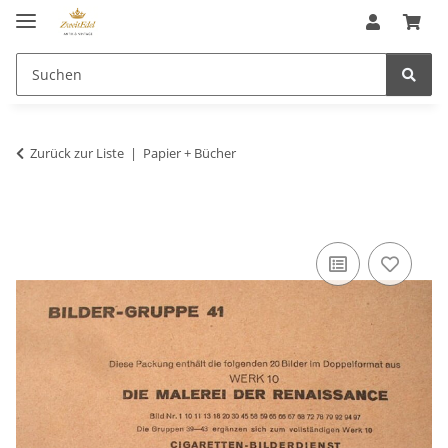
Zurück zur Liste
Papier + Bücher