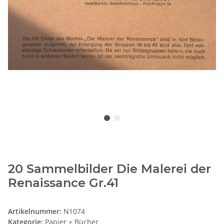
20 Sammelbilder Die Malerei der
Renaissance Gr.41
Artikelnummer:
N1074
Kategorie:
Papier + Bücher