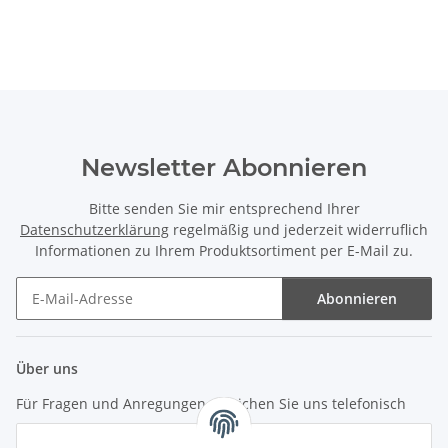
Newsletter Abonnieren
Bitte senden Sie mir entsprechend Ihrer
Datenschutzerklärung
regelmäßig und jederzeit widerruflich
Informationen zu Ihrem Produktsortiment per E-Mail zu.
Abonnieren
Newsletter Abonnieren
Über uns
Für Fragen und Anregungen erreichen Sie uns telefonisch
unter +49 (0) 7144 9104402