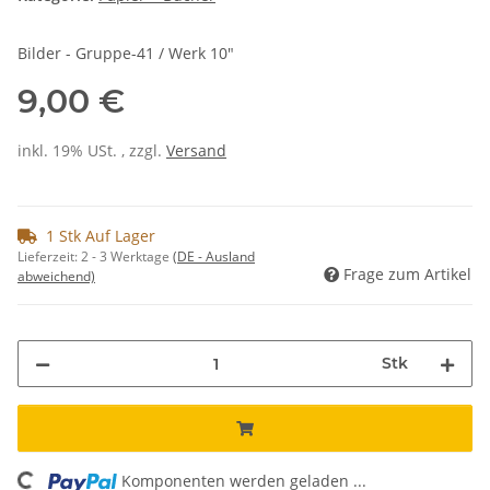
Bilder - Gruppe-41 / Werk 10"
9,00 €
inkl. 19% USt. , zzgl.
Versand
1 Stk Auf Lager
Lieferzeit:
2 - 3 Werktage
(DE - Ausland
Frage zum Artikel
abweichend)
Stk
Komponenten werden geladen ...