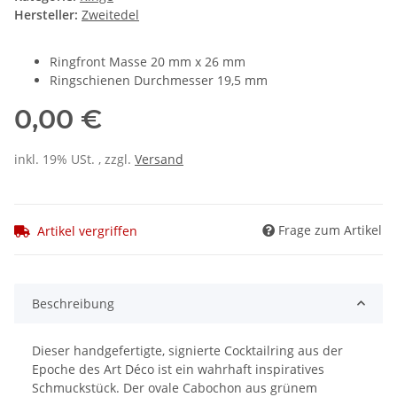
Hersteller:
Zweitedel
Ringfront Masse 20 mm x 26 mm
Ringschienen Durchmesser 19,5 mm
0,00 €
inkl. 19% USt. , zzgl.
Versand
Frage zum Artikel
Artikel vergriffen
Beschreibung
Dieser handgefertigte, signierte Cocktailring aus der
Epoche des Art Déco ist ein wahrhaft inspiratives
Schmuckstück. Der ovale Cabochon aus grünem