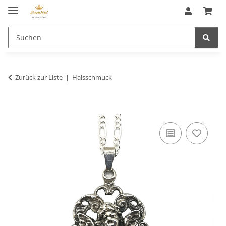
Zurück zur Liste
Halsschmuck