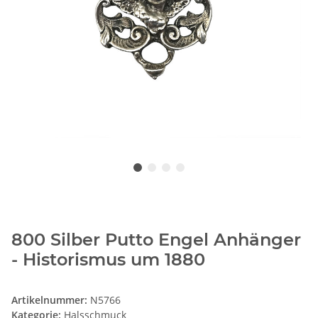
800 Silber Putto Engel Anhänger
- Historismus um 1880
Artikelnummer:
N5766
Kategorie:
Halsschmuck