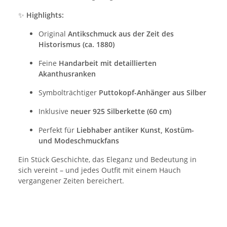
✨
Highlights:
Original
Antikschmuck aus der Zeit des
Historismus (ca. 1880)
Feine
Handarbeit mit detaillierten
Akanthusranken
Symbolträchtiger
Puttokopf-Anhänger aus Silber
Inklusive
neuer 925 Silberkette (60 cm)
Perfekt für
Liebhaber antiker Kunst, Kostüm-
und Modeschmuckfans
Ein Stück Geschichte, das Eleganz und Bedeutung in
sich vereint – und jedes Outfit mit einem Hauch
vergangener Zeiten bereichert.