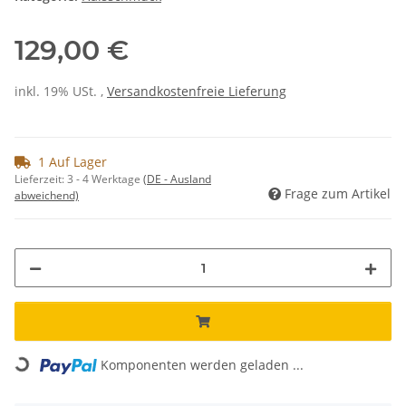
129,00 €
inkl. 19% USt. ,
Versandkostenfreie Lieferung
1 Auf Lager
Lieferzeit:
3 - 4 Werktage
(DE - Ausland
Frage zum Artikel
abweichend)
Loading...
Komponenten werden geladen ...