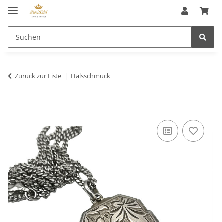
Zurück zur Liste
Halsschmuck