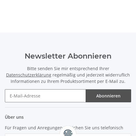
Newsletter Abonnieren
Bitte senden Sie mir entsprechend Ihrer
Datenschutzerklärung
regelmäßig und jederzeit widerruflich
Informationen zu Ihrem Produktsortiment per E-Mail zu.
Abonnieren
Newsletter Abonnieren
Über uns
Für Fragen und Anregungen erreichen Sie uns telefonisch