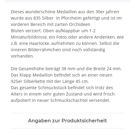
Dieses wunderschöne Medaillon aus den 30er Jahren
wurde aus 835 Silber in Pforzheim gefertigt und ist im
vorderen Bereich mit zarten Orchideen
Blüten verziert. Oben aufklappbar um 1-2
Miniaturbildnisse, ein Fotos oder andere Andenken, wie
z.B. eine Haarlocke, aufnehmen zu können. Selbst die
inneren Bilderrähmchen sind noch vollständig
vorhanden.
Die Gesamthöhe beträgt 38 mm und die Breite 24 mm.
Das Klapp Medaillon befindet sich an einer neuen
925er Silberkette mit der Länge 45 cm.
Das gesamte Schmuckstück befindet sich trotz des
Alters in einem sehr guten Zustand und wird frisch
aufpoliert in neuer Schmuckschachtel versendet.
Angaben zur Produktsicherheit