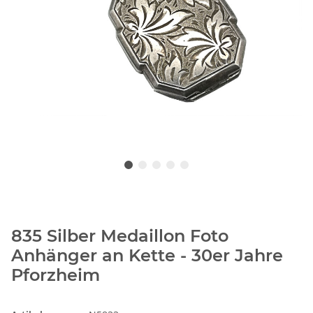
835 Silber Medaillon Foto
Anhänger an Kette - 30er Jahre
Pforzheim