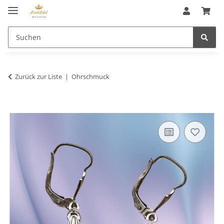
Zurück zur Liste
Ohrschmuck