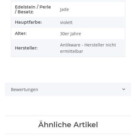
Edelstein / Perle
Jade
/ Besatz:
Hauptfarbe:
violett
Alter:
30er Jahre
Antikware - Hersteller nicht
Hersteller:
ermittelbar
Bewertungen
Ähnliche Artikel