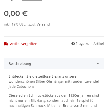
0,00 €
inkl. 19% USt. , zzgl.
Versand
Frage zum Artikel
Artikel vergriffen
Beschreibung
Entdecken Sie die zeitlose Eleganz unserer
wunderschönen Silber Ohrhänger mit runden Lavendel
Jade Cabochons.
Diese edlen Schmuckstücke aus den 1930er Jahren sind
nicht nur ein Blickfang, sondern auch ein Beispiel für
nachhaltigen Schmuck. Mit einer Breite von 8 mm und