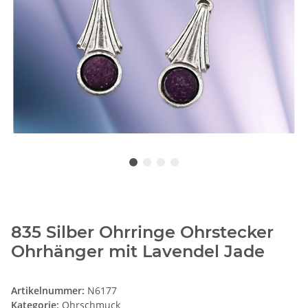
835 Silber Ohrringe Ohrstecker
Ohrhänger mit Lavendel Jade
Artikelnummer:
N6177
Kategorie:
Ohrschmuck