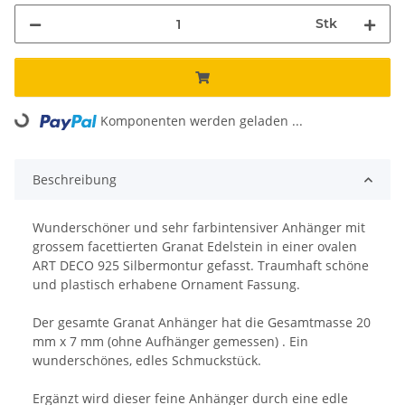
Stk
Komponenten werden geladen ...
Loading...
Beschreibung
Wunderschöner und sehr farbintensiver Anhänger mit
grossem facettierten Granat Edelstein in einer ovalen
ART DECO 925 Silbermontur gefasst. Traumhaft schöne
und plastisch erhabene Ornament Fassung.
Der gesamte Granat Anhänger hat die Gesamtmasse 20
mm x 7 mm (ohne Aufhänger gemessen) . Ein
wunderschönes, edles Schmuckstück.
Ergänzt wird dieser feine Anhänger durch eine edle