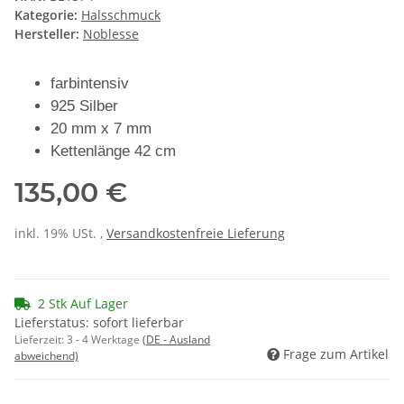
Kategorie:
Halsschmuck
Hersteller:
Noblesse
farbintensiv
925 Silber
20 mm x 7 mm
Kettenlänge 42 cm
135,00 €
inkl. 19% USt. ,
Versandkostenfreie Lieferung
2 Stk Auf Lager
Lieferstatus: sofort lieferbar
Lieferzeit:
3 - 4 Werktage
(DE - Ausland
Frage zum Artikel
abweichend)