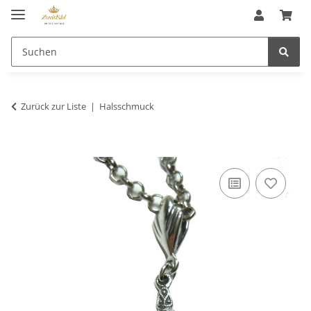
Zurück zur Liste
Halsschmuck