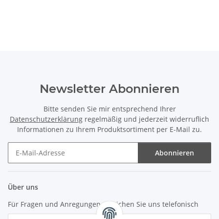
Newsletter Abonnieren
Bitte senden Sie mir entsprechend Ihrer
Datenschutzerklärung
regelmäßig und jederzeit widerruflich
Informationen zu Ihrem Produktsortiment per E-Mail zu.
Abonnieren
Newsletter Abonnieren
Über uns
Für Fragen und Anregungen erreichen Sie uns telefonisch