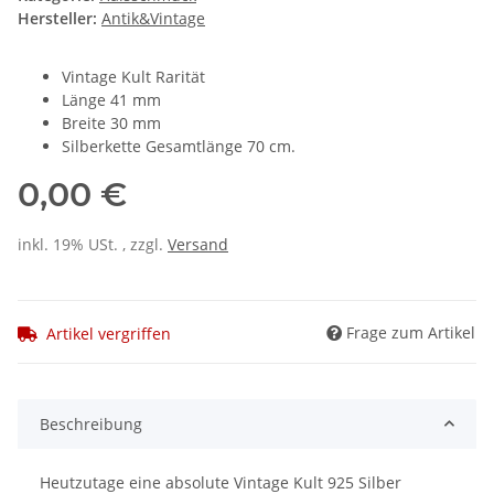
Hersteller:
Antik&Vintage
Vintage Kult Rarität
Länge 41 mm
Breite 30 mm
Silberkette Gesamtlänge 70 cm.
0,00 €
inkl. 19% USt. , zzgl.
Versand
Frage zum Artikel
Artikel vergriffen
Beschreibung
Heutzutage eine absolute Vintage Kult 925 Silber