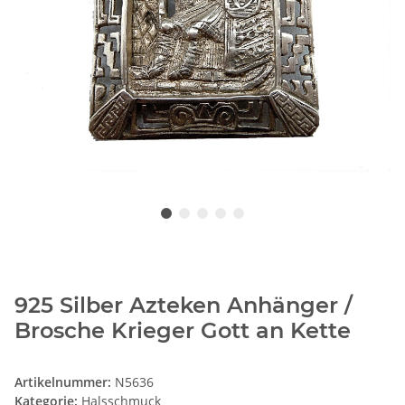
925 Silber Azteken Anhänger /
Brosche Krieger Gott an Kette
Artikelnummer:
N5636
Kategorie:
Halsschmuck