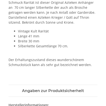
Schmuck Rarität ist dieser Original Azteken Anhänger
an 70 cm langer Silberkette der auch als Brosche
getragen werden kann. Je nach Anlaß oder Garderobe.
Darstellend einen Azteken Krieger / Gott auf Thron
sitzend. Bekrönt durch Sonne und Krone.
Vintage Kult Rarität
Länge 41 mm
Breite 30 mm
Silberkette Gesamtlänge 70 cm.
Der Erhaltungszustand dieses wunderschönem
Schmuckstück kann als sehr gut bezeichnet werden.
Angaben zur Produktsicherheit
Herstellerinformationen: