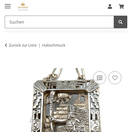
Zurück zur Liste
Halsschmuck