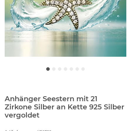
Anhänger Seestern mit 21
Zirkone Silber an Kette 925 Silber
vergoldet