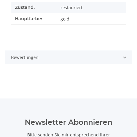
Zustand:
restauriert
Hauptfarbe:
gold
Bewertungen
Newsletter Abonnieren
Bitte senden Sie mir entsprechend Ihrer