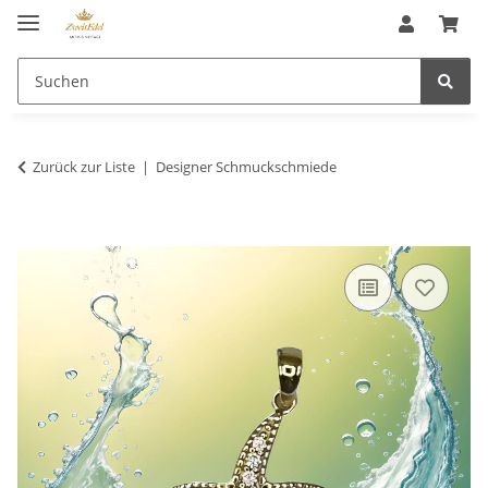
Zurück zur Liste
Designer Schmuckschmiede