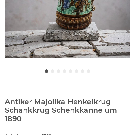
Antiker Majolika Henkelkrug
Schankkrug Schenkkanne um
1890