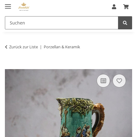
Zurück zur Liste
Porzellan & Keramik