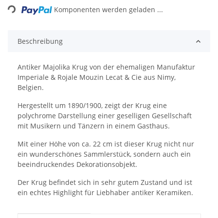
Komponenten werden geladen ...
Beschreibung
Antiker Majolika Krug von der ehemaligen Manufaktur
Imperiale & Rojale Mouzin Lecat & Cie aus Nimy,
Belgien.
Hergestellt um 1890/1900, zeigt der Krug eine
polychrome Darstellung einer geselligen Gesellschaft
mit Musikern und Tänzern in einem Gasthaus.
Mit einer Höhe von ca. 22 cm ist dieser Krug nicht nur
ein wunderschönes Sammlerstück, sondern auch ein
beeindruckendes Dekorationsobjekt.
Der Krug befindet sich in sehr gutem Zustand und ist
ein echtes Highlight für Liebhaber antiker Keramiken.