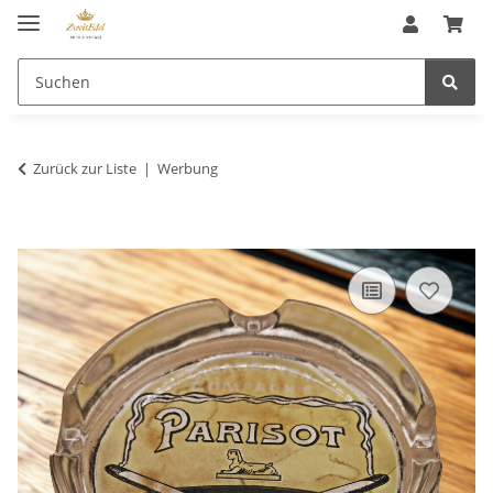
Zurück zur Liste
Werbung