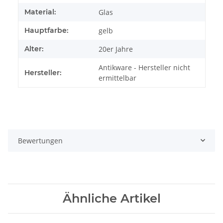
Material:
Glas
Hauptfarbe:
gelb
Alter:
20er Jahre
Antikware - Hersteller nicht
Hersteller:
ermittelbar
Bewertungen
Ähnliche Artikel