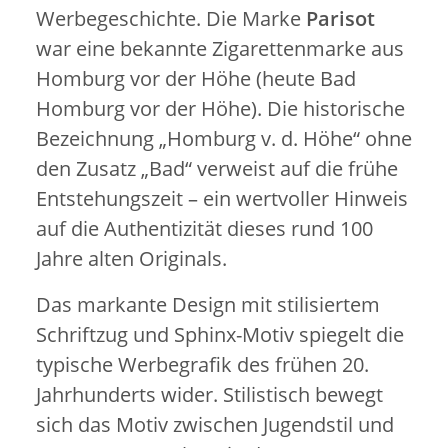
Werbegeschichte. Die Marke
Parisot
war eine bekannte Zigarettenmarke aus
Homburg vor der Höhe
(heute
Bad
Homburg vor der Höhe
). Die historische
Bezeichnung „Homburg v. d. Höhe“ ohne
den Zusatz „Bad“ verweist auf die frühe
Entstehungszeit – ein wertvoller Hinweis
auf die Authentizität dieses rund 100
Jahre alten Originals.
Das markante Design mit stilisiertem
Schriftzug und Sphinx-Motiv spiegelt die
typische Werbegrafik des frühen 20.
Jahrhunderts wider. Stilistisch bewegt
sich das Motiv zwischen
Jugendstil
und