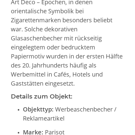
Art Deco
– Epochen, in denen
orientalische Symbolik bei
Zigarettenmarken besonders beliebt
war. Solche dekorativen
Glasaschenbecher mit rückseitig
eingelegtem oder bedrucktem
Papiermotiv wurden in der ersten Hälfte
des 20. Jahrhunderts häufig als
Werbemittel in Cafés, Hotels und
Gaststätten eingesetzt.
Details zum Objekt:
Objekttyp:
Werbeaschenbecher /
Reklameartikel
Marke:
Parisot