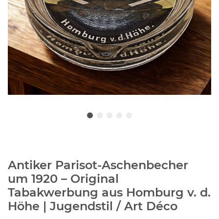
Antiker Parisot-Aschenbecher
um 1920 – Original
Tabakwerbung aus Homburg v. d.
Höhe | Jugendstil / Art Déco