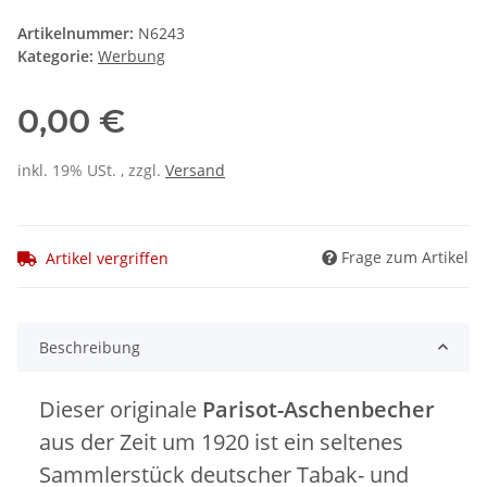
Artikelnummer:
N6243
Kategorie:
Werbung
0,00 €
inkl. 19% USt. , zzgl.
Versand
Frage zum Artikel
Artikel vergriffen
Beschreibung
Dieser originale
Parisot-Aschenbecher
aus der Zeit um 1920 ist ein seltenes
Sammlerstück deutscher Tabak- und