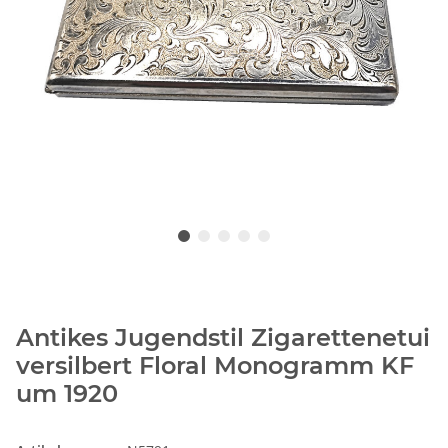
Antikes Jugendstil Zigarettenetui
versilbert Floral Monogramm KF
um 1920