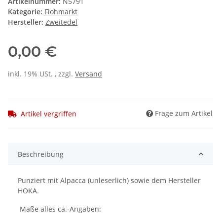
Artikelnummer:
N5791
Kategorie:
Flohmarkt
Hersteller:
Zweitedel
0,00 €
inkl. 19% USt. , zzgl.
Versand
Frage zum Artikel
Artikel vergriffen
Beschreibung
Punziert mit Alpacca (unleserlich) sowie dem Hersteller
HOKA.
Maße alles ca.-Angaben: