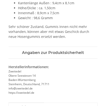
Kantenlänge Außen : 9,4cm x 8,1cm
Höhe/Dicke : ca. 1,50cm
Innenmaß : 8,9cm x 7,5cm
Gewicht : 98,6 Gramm
Sehr schöner Zustand, Gummis Innen nicht mehr
vorhanden, können aber mit etwas Geschick durch
neue Hosengummis ersetzt werden.
Angaben zur Produktsicherheit
Herstellerinformationen:
Zweitedel
Obere Seewiesen 14
Baden-Württemberg
Steinheim, Deutschland, 71711
info@zweitedel.de
https://zweitedel.de