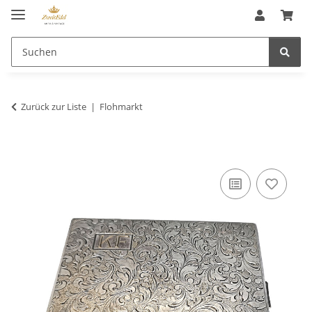
Zurück zur Liste
Flohmarkt