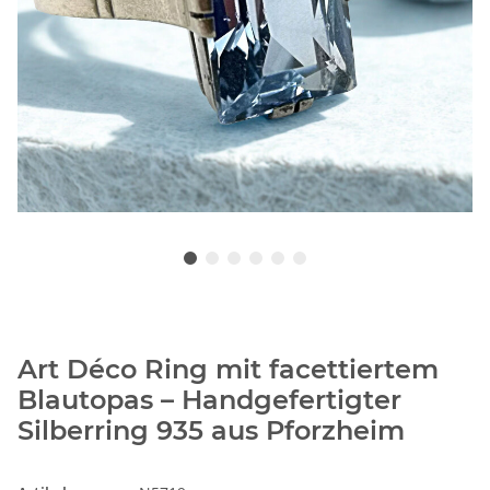
Art Déco Ring mit facettiertem
Blautopas – Handgefertigter
Silberring 935 aus Pforzheim