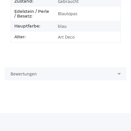
Zustand:
Gebraucht
Edelstein / Perle
Blautopas
/ Besatz:
Hauptfarbe:
blau
Alter:
Art Deco
Bewertungen