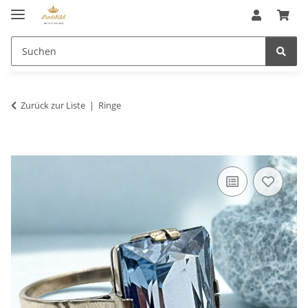
Zurück zur Liste
Ringe