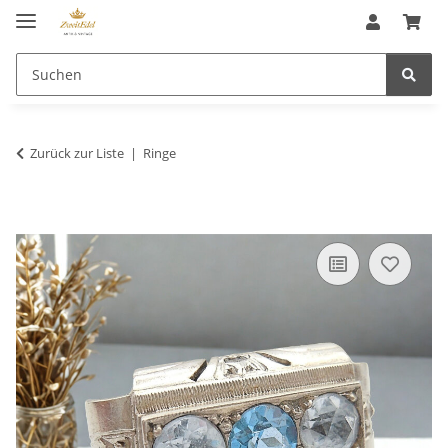
Zurück zur Liste
Ringe