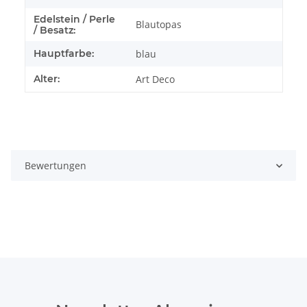
Edelstein / Perle
Blautopas
/ Besatz:
Hauptfarbe:
blau
Alter:
Art Deco
Bewertungen