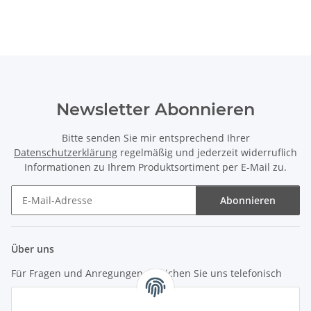
Newsletter Abonnieren
Bitte senden Sie mir entsprechend Ihrer
Datenschutzerklärung
regelmäßig und jederzeit widerruflich
Informationen zu Ihrem Produktsortiment per E-Mail zu.
Abonnieren
Newsletter Abonnieren
Über uns
Für Fragen und Anregungen erreichen Sie uns telefonisch
unter +49 (0) 7144 9104402