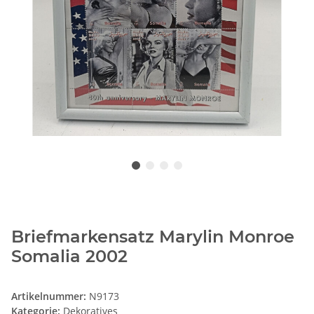
Briefmarkensatz Marylin Monroe
Somalia 2002
Artikelnummer:
N9173
Kategorie:
Dekoratives