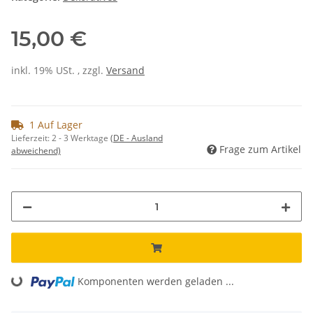
15,00 €
inkl. 19% USt. , zzgl.
Versand
1 Auf Lager
Lieferzeit:
2 - 3 Werktage
(DE - Ausland
Frage zum Artikel
abweichend)
Komponenten werden geladen ...
Loading...