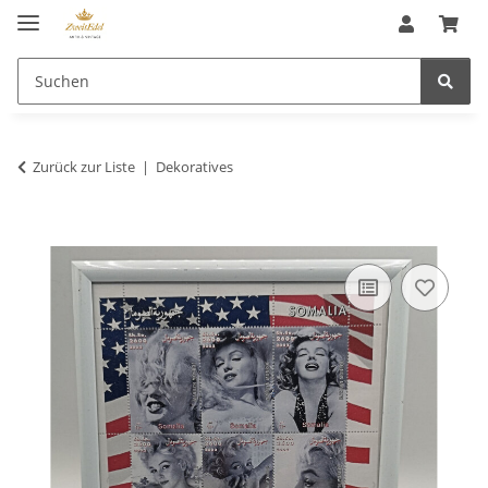
Zurück zur Liste
Dekoratives