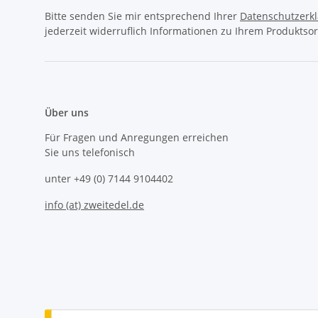
Bitte senden Sie mir entsprechend Ihrer
Datenschutzerk
jederzeit widerruflich Informationen zu Ihrem Produktsor
Über uns
Für Fragen und Anregungen erreichen
Sie uns telefonisch
unter +49 (0) 7144 9104402
info (at) zweitedel.de