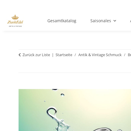
Gesamtkatalog
Saisonales
Zurück zur Liste
Startseite
Antik & Vintage Schmuck
B