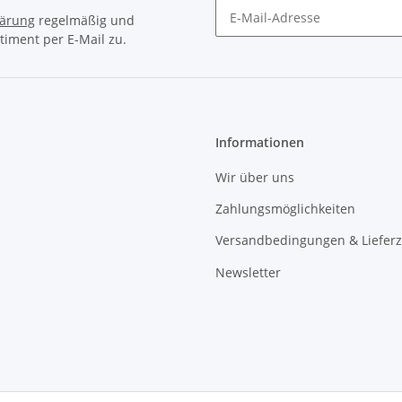
lärung
regelmäßig und
timent per E-Mail zu.
Newsletter Abonnieren
Informationen
Wir über uns
Zahlungsmöglichkeiten
Versandbedingungen & Lieferz
Newsletter