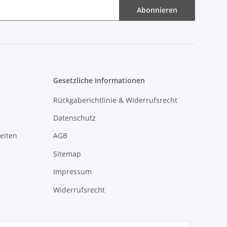
Abonnieren
Gesetzliche Informationen
Rückgaberichtlinie & Widerrufsrecht
Datenschutz
eiten
AGB
Sitemap
Impressum
Widerrufsrecht