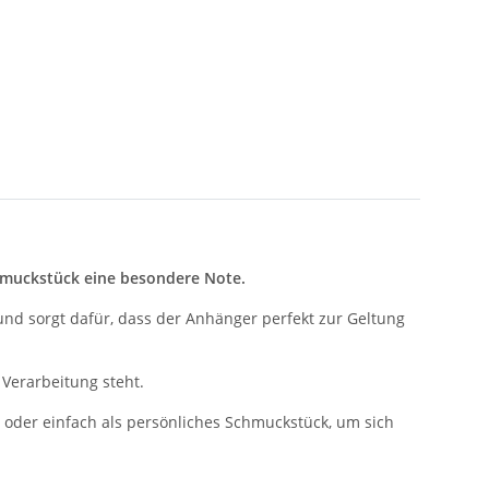
Schmuckstück eine besondere Note.
nd sorgt dafür, dass der Anhänger perfekt zur Geltung
 Verarbeitung steht.
oder einfach als persönliches Schmuckstück, um sich