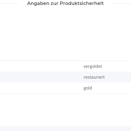
Angaben zur Produktsicherheit
vergoldet
restauriert
gold