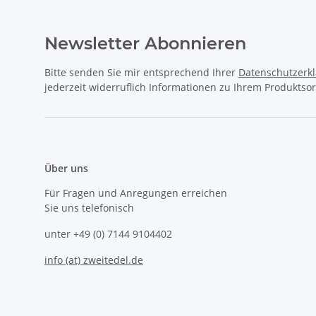
Newsletter Abonnieren
Bitte senden Sie mir entsprechend Ihrer
Datenschutzerk
jederzeit widerruflich Informationen zu Ihrem Produktsor
Über uns
Für Fragen und Anregungen erreichen
Sie uns telefonisch
unter +49 (0) 7144 9104402
info (at) zweitedel.de