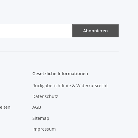
Abonnieren
Gesetzliche Informationen
Rückgaberichtlinie & Widerrufsrecht
Datenschutz
eiten
AGB
Sitemap
Impressum