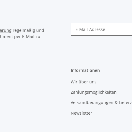
lärung
regelmäßig und
timent per E-Mail zu.
Newsletter Abonnieren
Informationen
Wir über uns
Zahlungsmöglichkeiten
Versandbedingungen & Lieferz
Newsletter