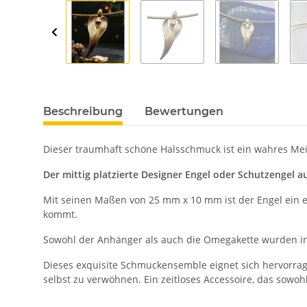
Beschreibung
Bewertungen
Dieser traumhaft schöne Halsschmuck ist ein wahres Meis
Der mittig platzierte Designer Engel oder Schutzengel a
Mit seinen Maßen von 25 mm x 10 mm ist der Engel ein e
kommt.
Sowohl der Anhänger als auch die Omegakette wurden in D
Dieses exquisite Schmuckensemble eignet sich hervorrag
selbst zu verwöhnen. Ein zeitloses Accessoire, das sowoh