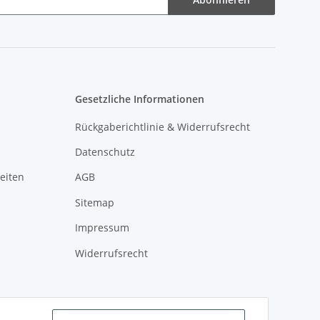
Gesetzliche Informationen
Rückgaberichtlinie & Widerrufsrecht
Datenschutz
eiten
AGB
Sitemap
Impressum
Widerrufsrecht