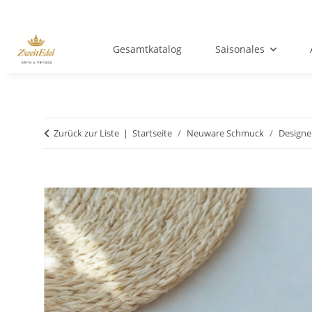
Gesamtkatalog
Saisonales
Zurück zur Liste
Startseite
Neuware Schmuck
Design