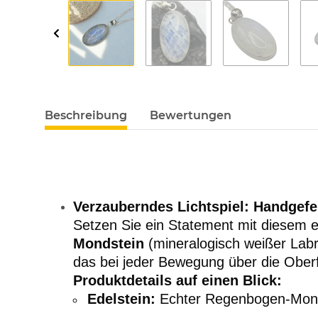
Beschreibung
Bewertungen
Verzauberndes Lichtspiel: Handgef
Setzen Sie ein Statement mit diesem 
Mondstein
(mineralogisch weißer Labr
das bei jeder Bewegung über die Oberf
Produktdetails auf einen Blick:
Edelstein:
Echter Regenbogen-Mondst