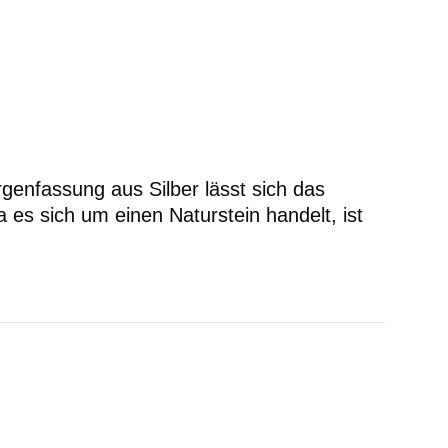
argenfassung aus Silber lässt sich das
es sich um einen Naturstein handelt, ist