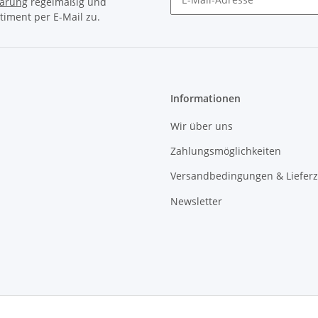
lärung
regelmäßig und
timent per E-Mail zu.
Newsletter Abonnieren
Informationen
Wir über uns
Zahlungsmöglichkeiten
Versandbedingungen & Lieferz
Newsletter