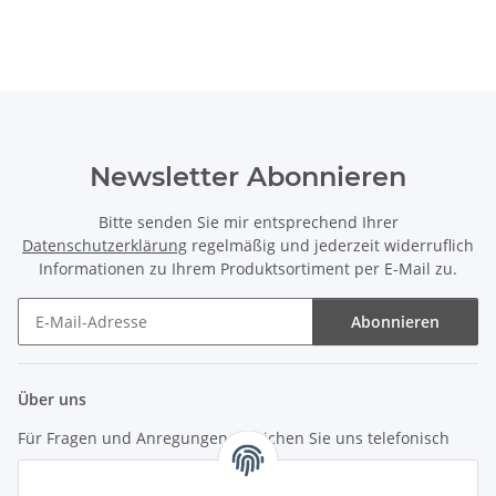
Newsletter Abonnieren
Bitte senden Sie mir entsprechend Ihrer
Datenschutzerklärung
regelmäßig und jederzeit widerruflich
Informationen zu Ihrem Produktsortiment per E-Mail zu.
Abonnieren
Newsletter Abonnieren
Über uns
Für Fragen und Anregungen erreichen Sie uns telefonisch
unter +49 (0) 7144 9104402