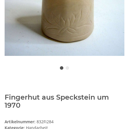
Fingerhut aus Speckstein um
1970
Artikelnummer:
832Fi284
Kategorie:
Handarbeit