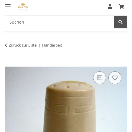
Zurück zur Liste
Handarbeit