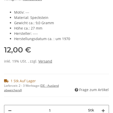
Motiv: ---
Material: Speckstein
Gewicht ca.: 9,0 Gramm
Höhe ca.: 27 mm
Hersteller: ----
Herstellungsdatum ca. : um 1970
12,00 €
inkl. 19% USt. , zzgl.
Versand
1 Stk Auf Lager
Lieferzeit:
2 - 3 Werktage
(DE - Ausland
Frage zum Artikel
abweichend)
Stk