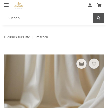
Zurück zur Liste
Broschen