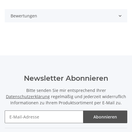
Bewertungen
Newsletter Abonnieren
Bitte senden Sie mir entsprechend Ihrer
Datenschutzerklärung
regelmäßig und jederzeit widerruflich
Informationen zu Ihrem Produktsortiment per E-Mail zu.
Abonnieren
Newsletter Abonnieren