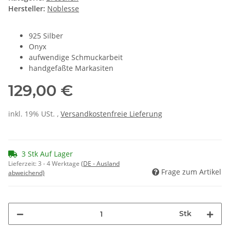
Hersteller:
Noblesse
925 Silber
Onyx
aufwendige Schmuckarbeit
handgefaßte Markasiten
129,00 €
inkl. 19% USt. ,
Versandkostenfreie Lieferung
3 Stk Auf Lager
Lieferzeit:
3 - 4 Werktage
(DE - Ausland
Frage zum Artikel
abweichend)
Stk