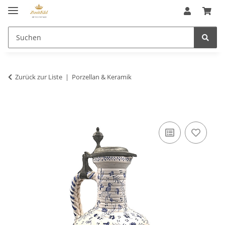
Zurück zur Liste
Porzellan & Keramik