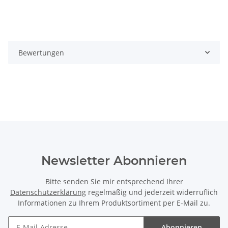
Bewertungen
Newsletter Abonnieren
Bitte senden Sie mir entsprechend Ihrer
Datenschutzerklärung
regelmäßig und jederzeit widerruflich
Informationen zu Ihrem Produktsortiment per E-Mail zu.
Abonnieren