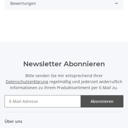
Bewertungen
Newsletter Abonnieren
Bitte senden Sie mir entsprechend Ihrer
Datenschutzerklärung
regelmäßig und jederzeit widerruflich
Informationen zu Ihrem Produktsortiment per E-Mail zu.
Abonnieren
Newsletter Abonnieren
Über uns