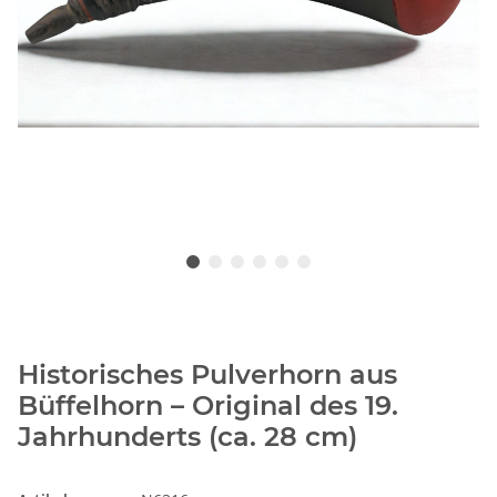
Historisches Pulverhorn aus
Büffelhorn – Original des 19.
Jahrhunderts (ca. 28 cm)