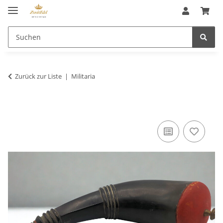
Zurück zur Liste
Militaria