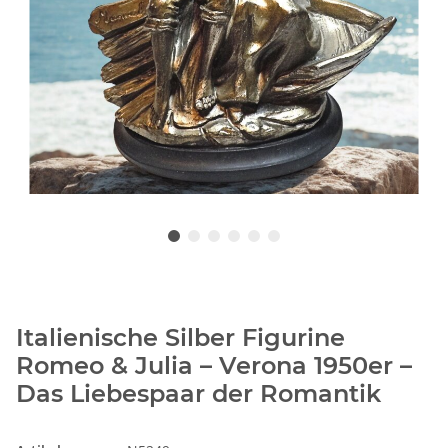
Italienische Silber Figurine
Romeo & Julia – Verona 1950er –
Das Liebespaar der Romantik