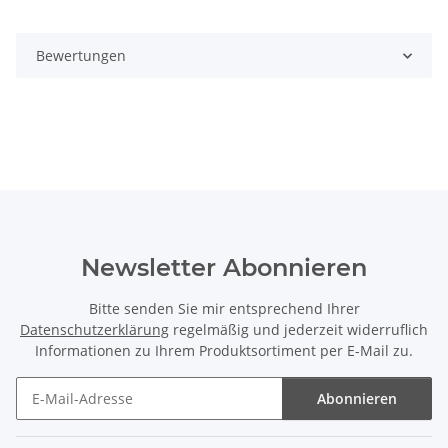
Bewertungen
Newsletter Abonnieren
Bitte senden Sie mir entsprechend Ihrer
Datenschutzerklärung
regelmäßig und jederzeit widerruflich
Informationen zu Ihrem Produktsortiment per E-Mail zu.
Abonnieren
Newsletter Abonnieren