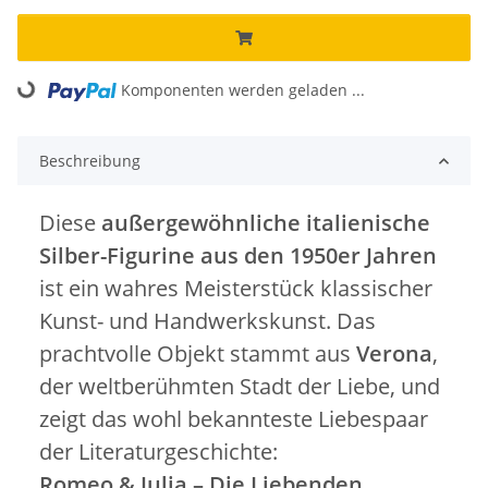
Komponenten werden geladen ...
Loading...
Beschreibung
Diese
außergewöhnliche italienische
Silber-Figurine aus den 1950er Jahren
ist ein wahres Meisterstück klassischer
Kunst- und Handwerkskunst. Das
prachtvolle Objekt stammt aus
Verona
,
der weltberühmten Stadt der Liebe, und
zeigt das wohl bekannteste Liebespaar
der Literaturgeschichte:
Romeo & Julia – Die Liebenden.