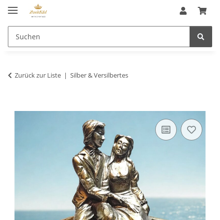
Zurück zur Liste
Silber & Versilbertes