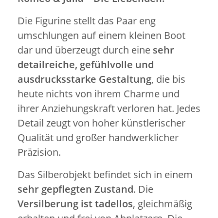
Die Figurine stellt das Paar eng
umschlungen auf einem kleinen Boot
dar und überzeugt durch eine
sehr
detailreiche, gefühlvolle und
ausdrucksstarke Gestaltung
, die bis
heute nichts von ihrem Charme und
ihrer Anziehungskraft verloren hat. Jedes
Detail zeugt von hoher künstlerischer
Qualität und großer handwerklicher
Präzision.
Das Silberobjekt befindet sich in einem
sehr gepflegten Zustand
. Die
Versilberung ist tadellos
, gleichmäßig