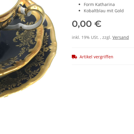
Form Katharina
Kobaltblau mit Gold
0,00 €
inkl. 19% USt. , zzgl.
Versand
Artikel vergriffen