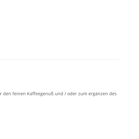
für den feinen Kaffeegenuß und / oder zum ergänzen des