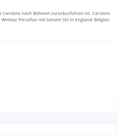
te Carstens nach Böhmen zurückzuführen ist. Carstens
Weimar Porzellan mit seinem Stil in England, Belgien,