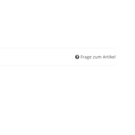
Frage zum Artikel