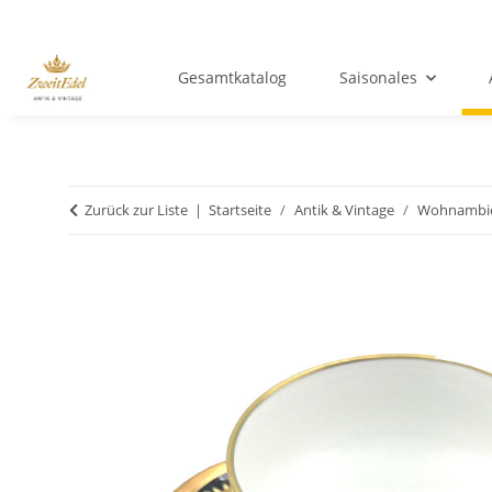
Gesamtkatalog
Saisonales
Zurück zur Liste
Startseite
Antik & Vintage
Wohnambi