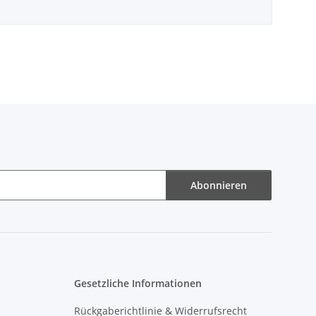
Abonnieren
Gesetzliche Informationen
Rückgaberichtlinie & Widerrufsrecht