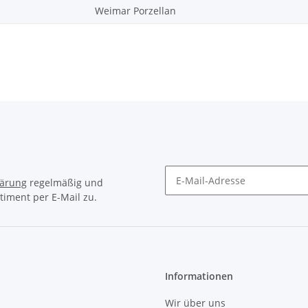
Weimar Porzellan
lärung
regelmäßig und
timent per E-Mail zu.
Newsletter Abonnieren
Informationen
Wir über uns