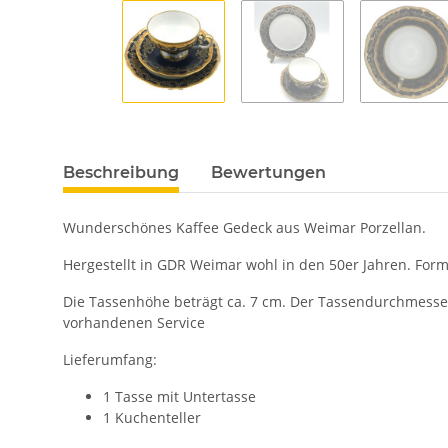
Beschreibung
Bewertungen
Wunderschönes Kaffee Gedeck aus Weimar Porzellan.
Hergestellt in GDR Weimar wohl in den 50er Jahren. Form
Die Tassenhöhe beträgt ca. 7 cm. Der Tassendurchmesser
vorhandenen Service
Lieferumfang:
1 Tasse mit Untertasse
1 Kuchenteller