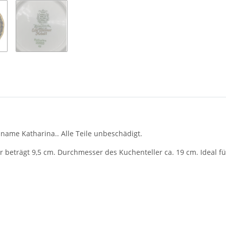
name Katharina.. Alle Teile unbeschädigt.
 beträgt 9,5 cm. Durchmesser des Kuchenteller ca. 19 cm. Ideal 