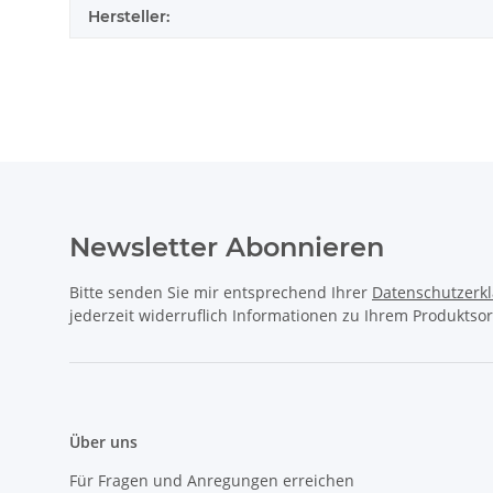
Hersteller:
Newsletter Abonnieren
Bitte senden Sie mir entsprechend Ihrer
Datenschutzerk
jederzeit widerruflich Informationen zu Ihrem Produktsor
Über uns
Für Fragen und Anregungen erreichen