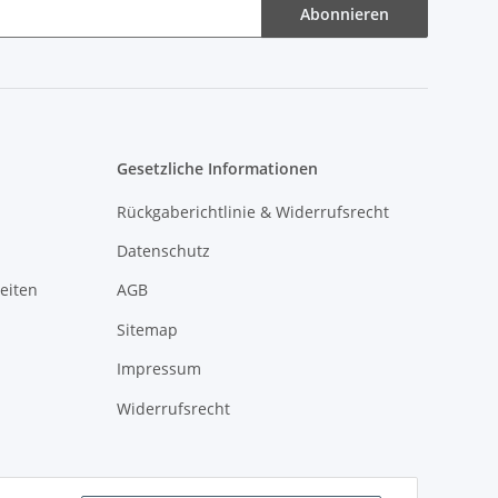
Abonnieren
Gesetzliche Informationen
Rückgaberichtlinie & Widerrufsrecht
Datenschutz
eiten
AGB
Sitemap
Impressum
Widerrufsrecht