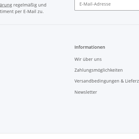
lärung
regelmäßig und
timent per E-Mail zu.
Newsletter Abonnieren
Informationen
Wir über uns
Zahlungsmöglichkeiten
Versandbedingungen & Lieferz
Newsletter