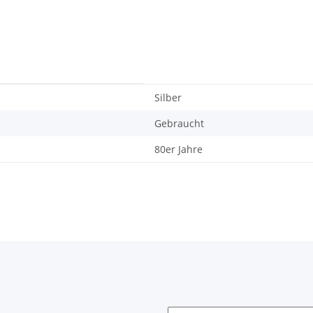
Silber
Gebraucht
80er Jahre