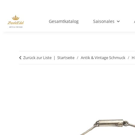
Gesamtkatalog
Saisonales
Zurück zur Liste
Startseite
Antik & Vintage Schmuck
H