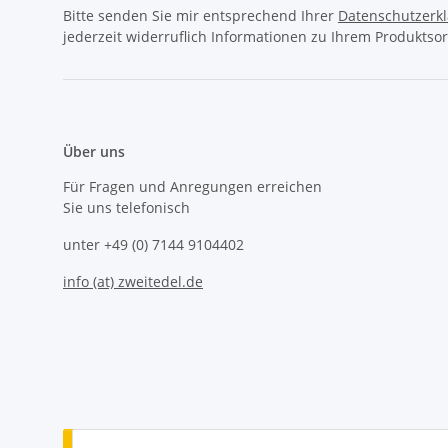
Bitte senden Sie mir entsprechend Ihrer
Datenschutzerk
jederzeit widerruflich Informationen zu Ihrem Produktsor
Über uns
Für Fragen und Anregungen erreichen
Sie uns telefonisch
unter +49 (0) 7144 9104402
info (at) zweitedel.de