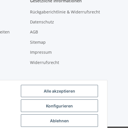
Gesetzliche Informationen
Rückgaberichtlinie & Widerrufsrecht
Datenschutz
eiten
AGB
Sitemap
Impressum
Widerrufsrecht
Alle akzeptieren
Konfigurieren
Ablehnen