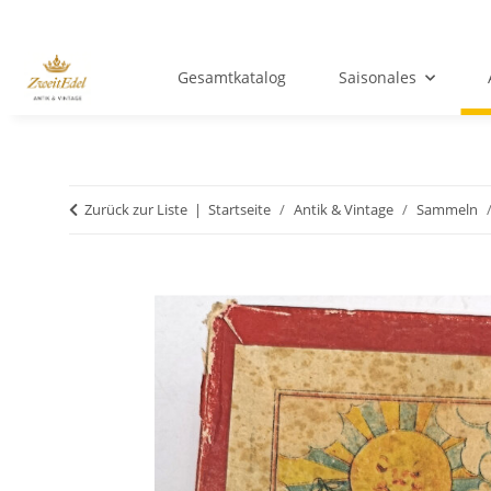
Gesamtkatalog
Saisonales
Zurück zur Liste
Startseite
Antik & Vintage
Sammeln