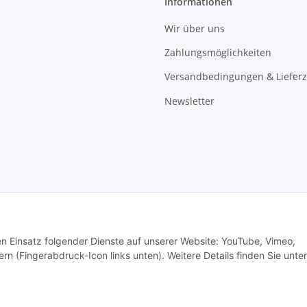
Informationen
Wir über uns
Zahlungsmöglichkeiten
Versandbedingungen & Lieferz
Newsletter
den Einsatz folgender Dienste auf unserer Website: YouTube, Vimeo,
rn (Fingerabdruck-Icon links unten). Weitere Details finden Sie unter