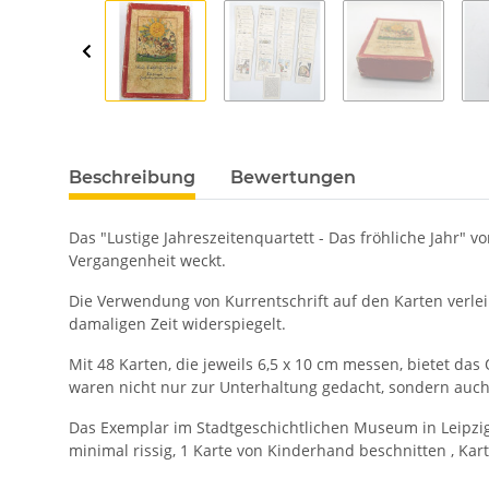
Beschreibung
Bewertungen
Das "Lustige Jahreszeitenquartett - Das fröhliche Jahr" 
Vergangenheit weckt.
Die Verwendung von Kurrentschrift auf den Karten verlei
damaligen Zeit widerspiegelt.
Mit 48 Karten, die jeweils 6,5 x 10 cm messen, bietet da
waren nicht nur zur Unterhaltung gedacht, sondern auch 
Das Exemplar im Stadtgeschichtlichen Museum in Leipzig u
minimal rissig, 1 Karte von Kinderhand beschnitten , Kar