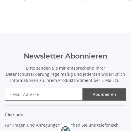
Newsletter Abonnieren
Bitte senden Sie mir entsprechend Ihrer
Datenschutzerklärung
regelmäßig und jederzeit widerruflich
Informationen zu Ihrem Produktsortiment per E-Mail zu.
Abonnieren
Newsletter Abonnieren
Über uns
Für Fragen und Anregungen erreichen Sie uns telefonisch