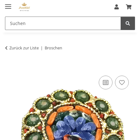
Zurück zur Liste
Broschen