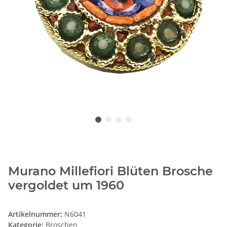
Murano Millefiori Blüten Brosche
vergoldet um 1960
Artikelnummer:
N6041
Kategorie:
Broschen