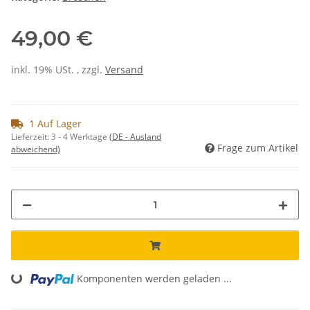
49,00 €
inkl. 19% USt. , zzgl.
Versand
1 Auf Lager
Lieferzeit:
3 - 4 Werktage
(DE - Ausland
Frage zum Artikel
abweichend)
Komponenten werden geladen ...
Loading...