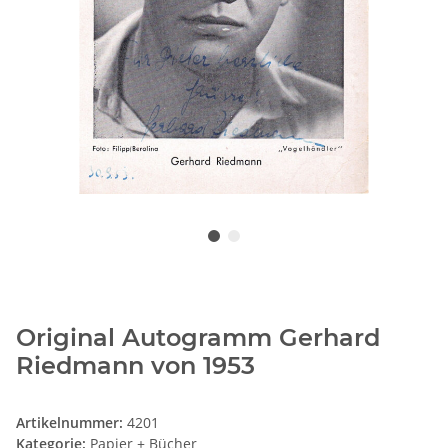
Original Autogramm Gerhard
Riedmann von 1953
Artikelnummer:
4201
Kategorie:
Papier + Bücher