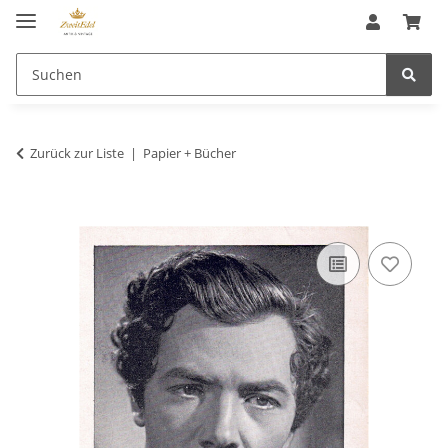
Zurück zur Liste
Papier + Bücher