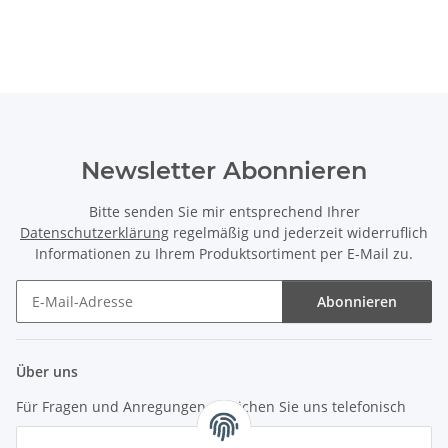
Newsletter Abonnieren
Bitte senden Sie mir entsprechend Ihrer
Datenschutzerklärung
regelmäßig und jederzeit widerruflich
Informationen zu Ihrem Produktsortiment per E-Mail zu.
Abonnieren
Newsletter Abonnieren
Über uns
Für Fragen und Anregungen erreichen Sie uns telefonisch
unter +49 (0) 7144 9104402