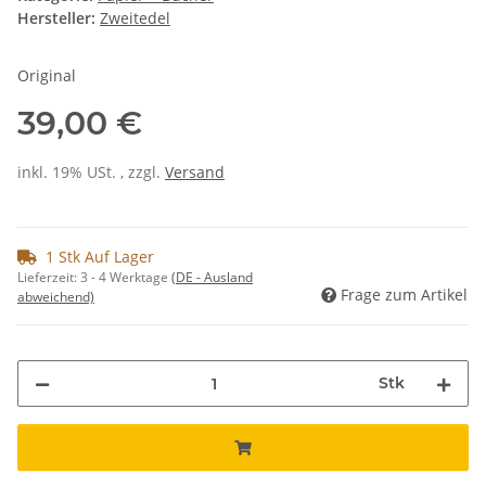
Hersteller:
Zweitedel
Original
39,00 €
inkl. 19% USt. , zzgl.
Versand
1 Stk Auf Lager
Lieferzeit:
3 - 4 Werktage
(DE - Ausland
Frage zum Artikel
abweichend)
Stk