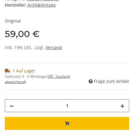
Hersteller:
Antik&Vintage
Original
59,00 €
inkl. 19% USt. , zzgl.
Versand
1 Auf Lager
Lieferzeit:
3 - 4 Werktage
(DE - Ausland
Frage zum Artikel
abweichend)