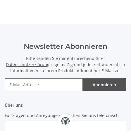
Newsletter Abonnieren
Bitte senden Sie mir entsprechend Ihrer
Datenschutzerklärung
regelmäßig und jederzeit widerruflich
Informationen zu Ihrem Produktsortiment per E-Mail zu.
Abonnieren
Newsletter Abonnieren
Über uns
Für Fragen und Anregungen erreichen Sie uns telefonisch
unter +49 (0) 7144 9104402