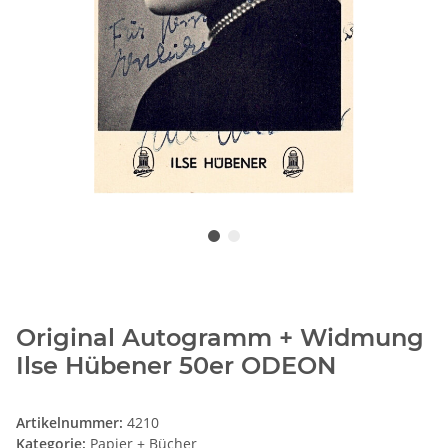
Original Autogramm + Widmung
Ilse Hübener 50er ODEON
Artikelnummer:
4210
Kategorie:
Papier + Bücher