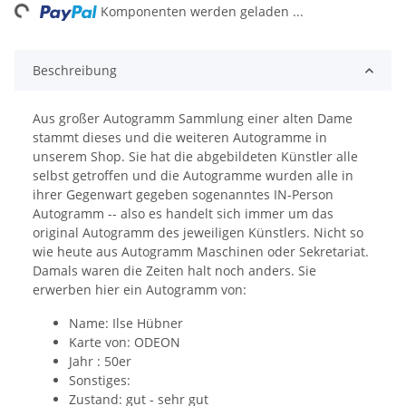
ng...
Komponenten werden geladen ...
Beschreibung
Aus großer Autogramm Sammlung einer alten Dame
stammt dieses und die weiteren Autogramme in
unserem Shop. Sie hat die abgebildeten Künstler alle
selbst getroffen und die Autogramme wurden alle in
ihrer Gegenwart gegeben sogenanntes IN-Person
Autogramm -- also es handelt sich immer um das
original Autogramm des jeweiligen Künstlers. Nicht so
wie heute aus Autogramm Maschinen oder Sekretariat.
Damals waren die Zeiten halt noch anders. Sie
erwerben hier ein Autogramm von:
Name: Ilse Hübner
Karte von: ODEON
Jahr : 50er
Sonstiges:
Zustand: gut - sehr gut