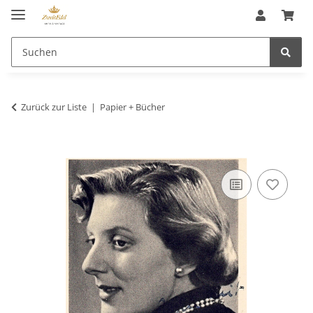
Zurück zur Liste
Papier + Bücher