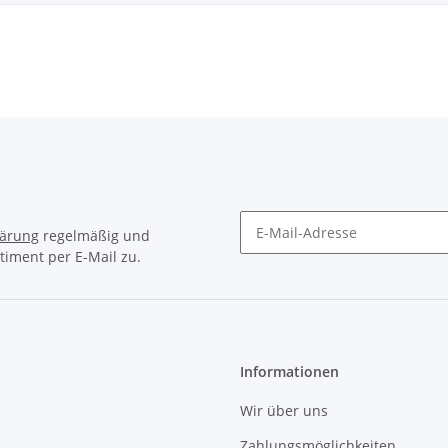
lärung
regelmäßig und
timent per E-Mail zu.
Newsletter Abonnieren
Informationen
Wir über uns
Zahlungsmöglichkeiten