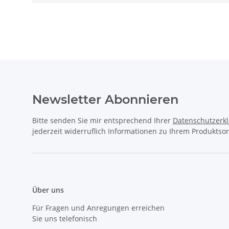
Newsletter Abonnieren
Bitte senden Sie mir entsprechend Ihrer
Datenschutzerk
jederzeit widerruflich Informationen zu Ihrem Produktsor
Über uns
Für Fragen und Anregungen erreichen
Sie uns telefonisch