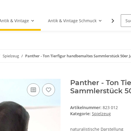
Antik & Vintage
Antik & Vintage Schmuck
Fundgr
Spielzeug
Panther - Ton Tierfigur handbemaltes Sammlerstück 50er 
Panther - Ton Ti
Sammlerstück 50
Artikelnummer:
823 012
Kategorie:
Spielzeug
naturalistische Darstellung