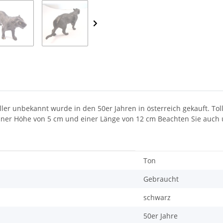
ller unbekannt wurde in den 50er Jahren in österreich gekauft. Tol
einer Höhe von 5 cm und einer Länge von 12 cm Beachten Sie auch
Ton
Gebraucht
schwarz
50er Jahre