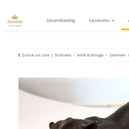
Gesamtkatalog
Saisonales
Zurück zur Liste
Startseite
Antik & Vintage
Sammeln