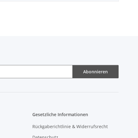
Abonnieren
Gesetzliche Informationen
Rückgaberichtlinie & Widerrufsrecht
Datenschutz