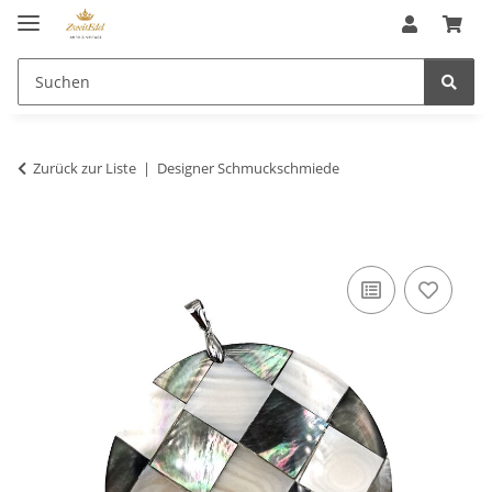
Zurück zur Liste
Designer Schmuckschmiede