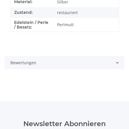
Produkteigenschaft
Wert
Material:
Silber
Zustand:
restauriert
Edelstein / Perle
Perlmutt
/ Besatz:
Bewertungen
Newsletter Abonnieren