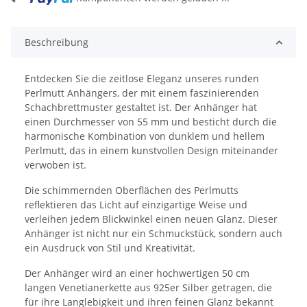
Beschreibung
Entdecken Sie die zeitlose Eleganz unseres runden
Perlmutt Anhängers, der mit einem faszinierenden
Schachbrettmuster gestaltet ist. Der Anhänger hat
einen Durchmesser von 55 mm und besticht durch die
harmonische Kombination von dunklem und hellem
Perlmutt, das in einem kunstvollen Design miteinander
verwoben ist.
Die schimmernden Oberflächen des Perlmutts
reflektieren das Licht auf einzigartige Weise und
verleihen jedem Blickwinkel einen neuen Glanz. Dieser
Anhänger ist nicht nur ein Schmuckstück, sondern auch
ein Ausdruck von Stil und Kreativität.
Der Anhänger wird an einer hochwertigen 50 cm
langen Venetianerkette aus 925er Silber getragen, die
für ihre Langlebigkeit und ihren feinen Glanz bekannt