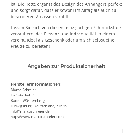
ist. Die Kette ergänzt das Design des Anhängers perfekt
und sorgt dafür, dass er sowohl im Alltag als auch zu
besonderen Anlässen strahlt.
Lassen Sie sich von diesem einzigartigen Schmuckstück
verzaubern, das Eleganz und Individualität in einem
vereint. Ideal als Geschenk oder um sich selbst eine
Freude zu bereiten!
Angaben zur Produktsicherheit
Herstellerinformationen:
Marco Schreier
Im Osterholz 1
Baden-Württemberg
Ludwigsburg, Deutschland, 71636
info@marcoschreier.de
https://www.marcoschreier.com