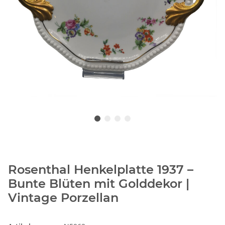
Rosenthal Henkelplatte 1937 –
Bunte Blüten mit Golddekor |
Vintage Porzellan