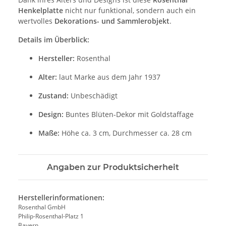
Henkelplatte
nicht nur funktional, sondern auch ein
wertvolles
Dekorations- und Sammlerobjekt
.
Details im Überblick:
Hersteller:
Rosenthal
Alter:
laut Marke aus dem Jahr 1937
Zustand:
Unbeschädigt
Design:
Buntes Blüten-Dekor mit Goldstaffage
Maße:
Höhe ca. 3 cm, Durchmesser ca. 28 cm
Angaben zur Produktsicherheit
Herstellerinformationen:
Rosenthal GmbH
Philip-Rosenthal-Platz 1
Bayern