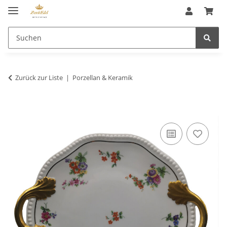
Zurück zur Liste
Porzellan & Keramik