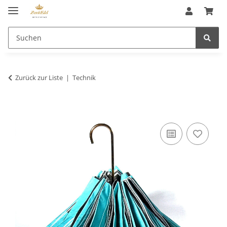
Zurück zur Liste
Technik