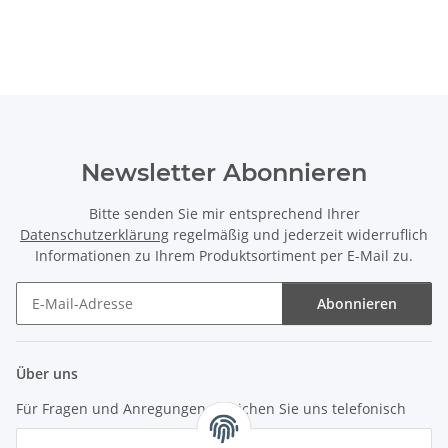
Newsletter Abonnieren
Bitte senden Sie mir entsprechend Ihrer
Datenschutzerklärung
regelmäßig und jederzeit widerruflich
Informationen zu Ihrem Produktsortiment per E-Mail zu.
Abonnieren
Newsletter Abonnieren
Über uns
Für Fragen und Anregungen erreichen Sie uns telefonisch
unter +49 (0) 7144 9104402