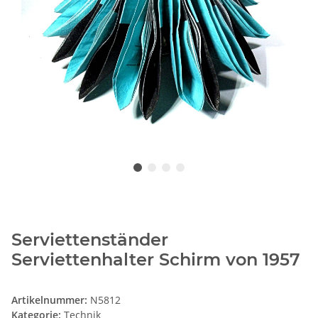
Serviettenständer
Serviettenhalter Schirm von 1957
Artikelnummer:
N5812
Kategorie:
Technik