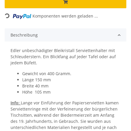
Loading...
Komponenten werden geladen ...
Beschreibung
Edler unbeschädigter Bleikristall Serviettenhalter mit
Schleuderstern. Ein Blickfang auf jeder Tafel oder auf
jedem Büfett.
Gewicht von 400 Gramm.
Länge 150 mm
Breite 40 mm
Höhe 105 mm
Info:
Lange vor Einführung der Papierservietten kamen
Serviettenringe mit der Verfeinerung der bürgerlichen
Tischsitten, während der Biedermeierzeit am Anfang
des 19. Jahrhunderts, in Gebrauch. Sie wurden aus
unterschiedlichen Materialien hergestellt und je nach