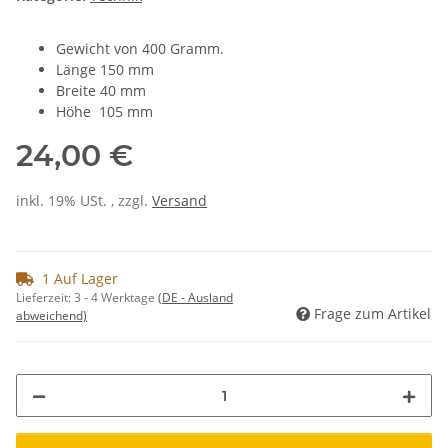
Gewicht von 400 Gramm.
Länge 150 mm
Breite 40 mm
Höhe 105 mm
24,00 €
inkl. 19% USt. , zzgl.
Versand
1 Auf Lager
Lieferzeit:
3 - 4 Werktage
(DE - Ausland
Frage zum Artikel
abweichend)