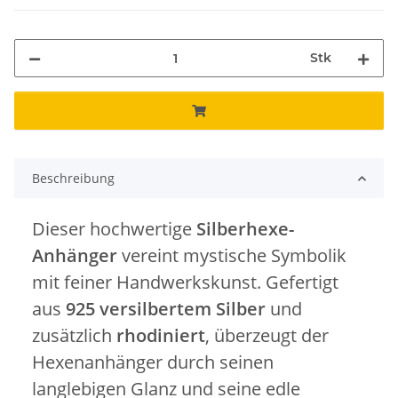
Stk
Beschreibung
Dieser hochwertige
Silberhexe-
Anhänger
vereint mystische Symbolik
mit feiner Handwerkskunst. Gefertigt
aus
925 versilbertem Silber
und
zusätzlich
rhodiniert
, überzeugt der
Hexenanhänger durch seinen
langlebigen Glanz und seine edle