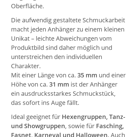
Oberfläche.
Die aufwendig gestaltete Schmuckarbeit
macht jeden Anhänger zu einem kleinen
Unikat – leichte Abweichungen vom
Produktbild sind daher möglich und
unterstreichen den individuellen
Charakter.
Mit einer Länge von ca.
35 mm
und einer
Höhe von ca.
31 mm
ist der Anhänger
ein ausdrucksstarkes Schmuckstück,
das sofort ins Auge fällt.
Ideal geeignet für
Hexengruppen, Tanz-
und Showgruppen
, sowie für
Fasching,
Fasnet, Karneval und Halloween
. Auch