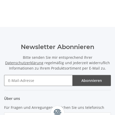
Newsletter Abonnieren
Bitte senden Sie mir entsprechend Ihrer
Datenschutzerklärung
regelmäßig und jederzeit widerruflich
Informationen zu Ihrem Produktsortiment per E-Mail zu.
Abonnieren
Newsletter Abonnieren
Über uns
Für Fragen und Anregungen erreichen Sie uns telefonisch