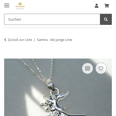
Zurück zur Liste
Samira - die junge Linie