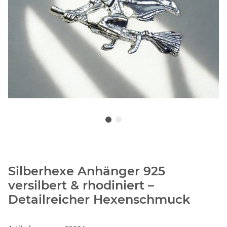
Silberhexe Anhänger 925
versilbert & rhodiniert –
Detailreicher Hexenschmuck