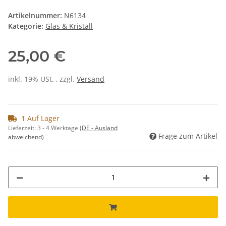
Artikelnummer:
N6134
Kategorie:
Glas & Kristall
25,00 €
inkl. 19% USt. , zzgl.
Versand
1 Auf Lager
Lieferzeit:
3 - 4 Werktage
(DE - Ausland
Frage zum Artikel
abweichend)