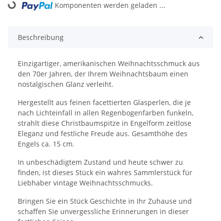
Loading...
Komponenten werden geladen ...
Beschreibung
Einzigartiger, amerikanischen Weihnachtsschmuck aus
den 70er Jahren, der Ihrem Weihnachtsbaum einen
nostalgischen Glanz verleiht.
Hergestellt aus feinen facettierten Glasperlen, die je
nach Lichteinfall in allen Regenbogenfarben funkeln,
strahlt diese Christbaumspitze in Engelform zeitlose
Eleganz und festliche Freude aus. Gesamthöhe des
Engels ca. 15 cm.
In unbeschädigtem Zustand und heute schwer zu
finden, ist dieses Stück ein wahres Sammlerstück für
Liebhaber vintage Weihnachtsschmucks.
Bringen Sie ein Stück Geschichte in Ihr Zuhause und
schaffen Sie unvergessliche Erinnerungen in dieser