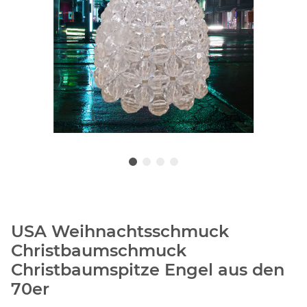
USA Weihnachtsschmuck
Christbaumschmuck
Christbaumspitze Engel aus den
70er