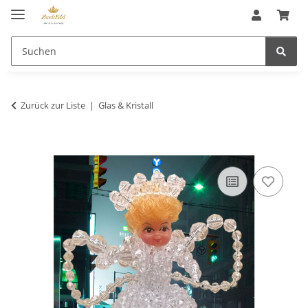
Zurück zur Liste
Glas & Kristall