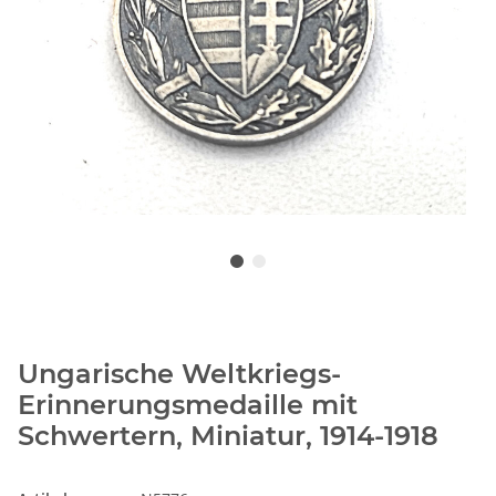
Ungarische Weltkriegs-
Erinnerungsmedaille mit
Schwertern, Miniatur, 1914-1918