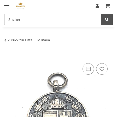
Zurück zur Liste
Militaria