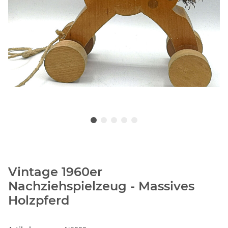
Vintage 1960er
Nachziehspielzeug - Massives
Holzpferd