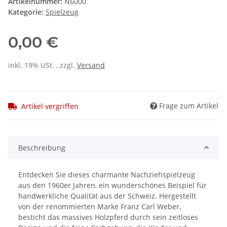
Artikelnummer:
N6000
Kategorie:
Spielzeug
0,00 €
inkl. 19% USt. , zzgl.
Versand
Frage zum Artikel
Artikel vergriffen
Beschreibung
Entdecken Sie dieses charmante Nachziehspielzeug
aus den 1960er Jahren, ein wunderschönes Beispiel für
handwerkliche Qualität aus der Schweiz. Hergestellt
von der renommierten Marke Franz Carl Weber,
besticht das massives Holzpferd durch sein zeitloses