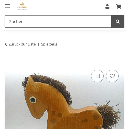
Zurück zur Liste
Spielzeug