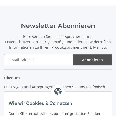
Newsletter Abonnieren
Bitte senden Sie mir entsprechend Ihrer
Datenschutzerklärung
regelmäßig und jederzeit widerruflich
Informationen zu Ihrem Produktsortiment per E-Mail zu.
Abonnieren
Newsletter Abonnieren
Über uns
Für Fragen und Anregungen erreichen Sie uns telefonisch
unter +49 (0) 7144 9104402
Wie wir Cookies & Co nutzen
info (at) zweitedel.de
Durch Klicken auf „Alle akzeptieren“ gestatten Sie den