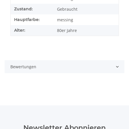
Zustand:
Gebraucht
Hauptfarbe:
messing
Alter:
80er Jahre
Bewertungen
Newsletter Abonnieren