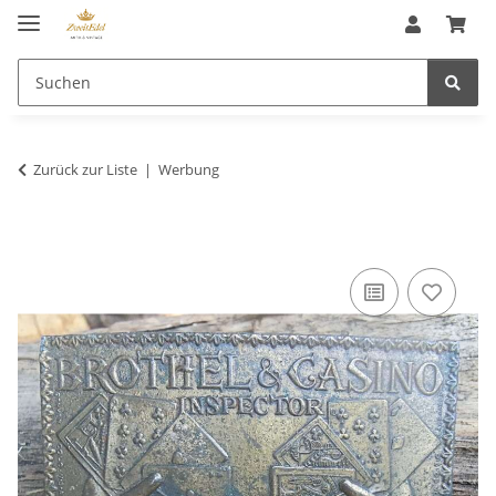
Zurück zur Liste
Werbung