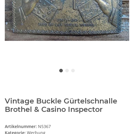
Vintage Buckle Gürtelschnalle
Brothel & Casino Inspector
Artikelnummer:
N5367
Kategorie:
Werbung