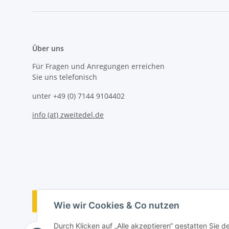
Über uns
Für Fragen und Anregungen erreichen
Sie uns telefonisch
unter +49 (0) 7144 9104402
info (at) zweitedel.de
Vertrag widerrufen
Wie wir Cookies & Co nutzen
Durch Klicken auf „Alle akzeptieren“ gestatten Sie 