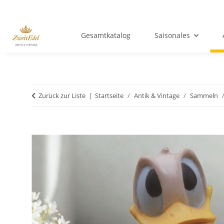
Gesamtkatalog
Saisonales
Zurück zur Liste
Startseite
Antik & Vintage
Sammeln