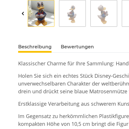
Beschreibung
Bewertungen
Klassischer Charme für Ihre Sammlung: Hand
Holen Sie sich ein echtes Stück Disney-Gesc
unverwechselbaren Charakter der weltberühmt
drein und drückt seine blaue Matrosenmütze fe
Erstklassige Verarbeitung aus schwerem Kuns
Im Gegensatz zu herkömmlichen Plastikfigure
kompakten Höhe von 10,5 cm bringt die Figur 