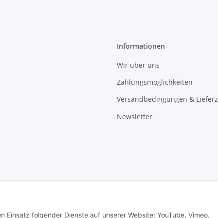
Informationen
Wir über uns
Zahlungsmöglichkeiten
Versandbedingungen & Lieferz
Newsletter
den Einsatz folgender Dienste auf unserer Website: YouTube, Vimeo,