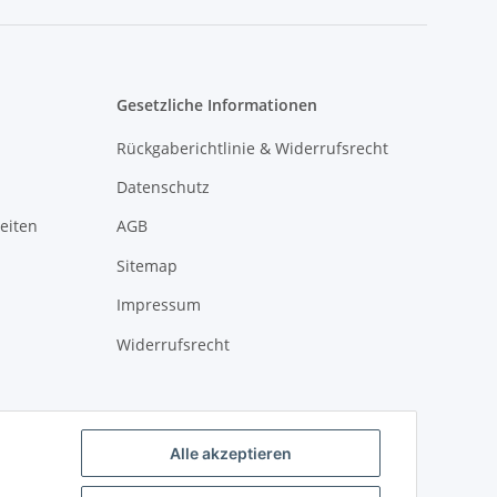
Gesetzliche Informationen
Rückgaberichtlinie & Widerrufsrecht
Datenschutz
eiten
AGB
Sitemap
Impressum
Widerrufsrecht
Alle akzeptieren