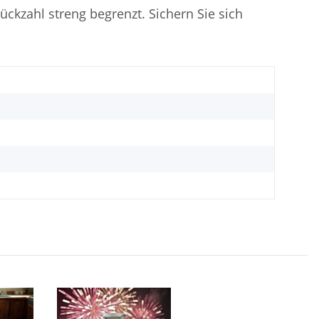
ückzahl streng begrenzt. Sichern Sie sich