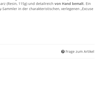
arz (Resin, 115g) und detailreich
von Hand bemalt
. Ein
y-Sammler in der charakteristischen, verlegenen „Excuse
Frage zum Artikel