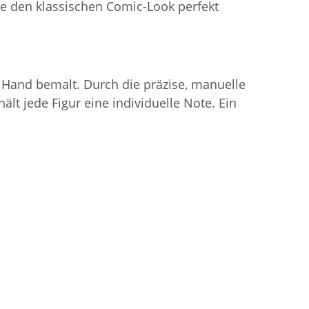
e den klassischen Comic-Look perfekt
 Hand bemalt. Durch die präzise, manuelle
lt jede Figur eine individuelle Note. Ein