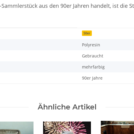
Sammlerstück aus den 90er Jahren handelt, ist die St
50er
Polyresin
Gebraucht
mehrfarbig
90er Jahre
Ähnliche Artikel