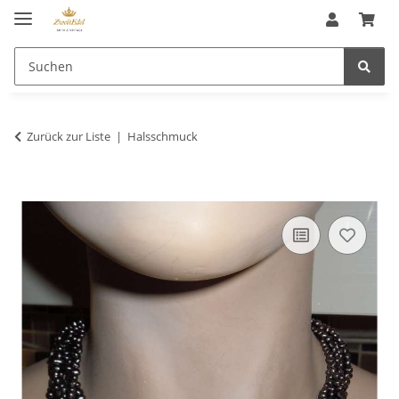
Zurück zur Liste
Halsschmuck