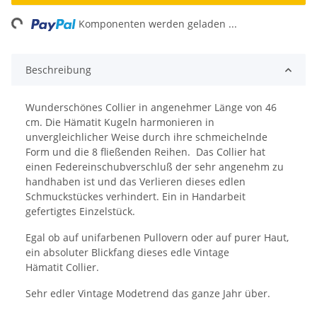
ng...
Komponenten werden geladen ...
Beschreibung
Wunderschönes Collier in angenehmer Länge von 46
cm. Die Hämatit Kugeln harmonieren in
unvergleichlicher Weise durch ihre schmeichelnde
Form und die 8 fließenden Reihen. Das Collier hat
einen Federeinschubverschluß der sehr angenehm zu
handhaben ist und das Verlieren dieses edlen
Schmuckstückes verhindert. Ein in Handarbeit
gefertigtes Einzelstück.
Egal ob auf unifarbenen Pullovern oder auf purer Haut,
ein absoluter Blickfang dieses edle Vintage
Hämatit Collier.
Sehr edler Vintage Modetrend das ganze Jahr über.