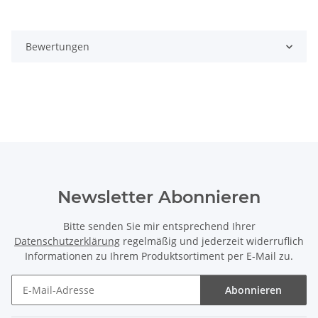
Bewertungen
Newsletter Abonnieren
Bitte senden Sie mir entsprechend Ihrer
Datenschutzerklärung
regelmäßig und jederzeit widerruflich
Informationen zu Ihrem Produktsortiment per E-Mail zu.
Abonnieren
Newsletter Abonnieren