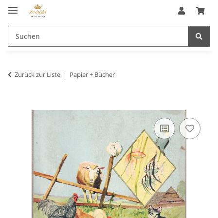
Zurück zur Liste
Papier + Bücher