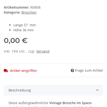
Artikelnummer:
N5836
Kategorie:
Broschen
Länge 57 mm
Höhe 36 mm
0,00 €
inkl. 19% USt. , zzgl.
Versand
Frage zum Artikel
Artikel vergriffen
Beschreibung
Diese außergewöhnliche
Vintage Brosche im Space-