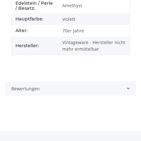
Edelstein / Perle
Amethyst
/ Besatz:
Hauptfarbe:
violett
Alter:
70er Jahre
Vintageware - Hersteller nicht
Hersteller:
mehr ermittelbar
Bewertungen