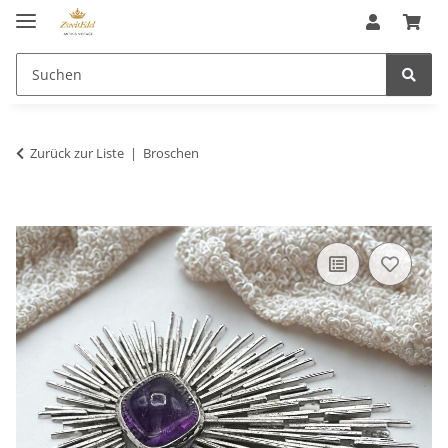
Zurück zur Liste
Broschen