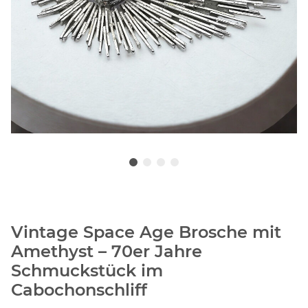
Vintage Space Age Brosche mit
Amethyst – 70er Jahre
Schmuckstück im
Cabochonschliff