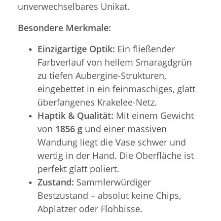
unverwechselbares Unikat.
Besondere Merkmale:
Einzigartige Optik:
Ein fließender
Farbverlauf von hellem Smaragdgrün
zu tiefen Aubergine-Strukturen,
eingebettet in ein feinmaschiges, glatt
überfangenes Krakelee-Netz.
Haptik & Qualität:
Mit einem Gewicht
von
1856 g
und einer massiven
Wandung liegt die Vase schwer und
wertig in der Hand. Die Oberfläche ist
perfekt glatt poliert.
Zustand:
Sammlerwürdiger
Bestzustand – absolut keine Chips,
Abplatzer oder Flohbisse.