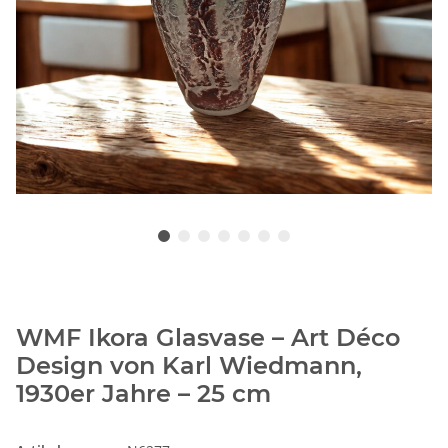
WMF Ikora Glasvase – Art Déco
Design von Karl Wiedmann,
1930er Jahre – 25 cm