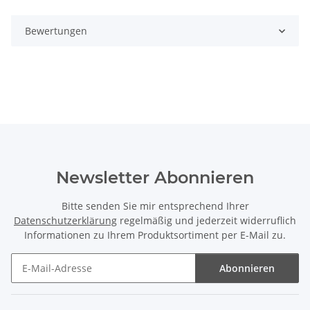
Bewertungen
Newsletter Abonnieren
Bitte senden Sie mir entsprechend Ihrer
Datenschutzerklärung
regelmäßig und jederzeit widerruflich
Informationen zu Ihrem Produktsortiment per E-Mail zu.
Abonnieren
Newsletter Abonnieren