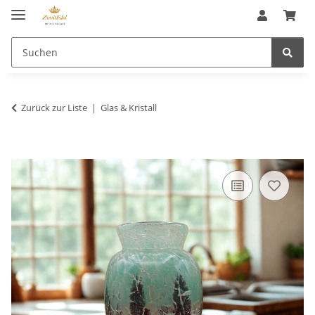
Zurück zur Liste
Glas & Kristall