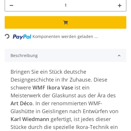
Loading...
Komponenten werden geladen ...
Beschreibung
Bringen Sie ein Stück deutsche
Designgeschichte in Ihr Zuhause. Diese
schwere
WMF Ikora Vase
ist ein
Meisterwerk der Glaskunst aus der Ära des
Art Déco
. In der renommierten WMF-
Glashütte in Geislingen nach Entwürfen von
Karl Wiedmann
gefertigt, ist jedes dieser
Stücke durch die spezielle Ikora-Technik ein