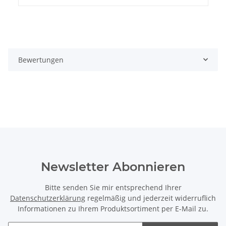
Bewertungen
Newsletter Abonnieren
Bitte senden Sie mir entsprechend Ihrer
Datenschutzerklärung
regelmäßig und jederzeit widerruflich
Informationen zu Ihrem Produktsortiment per E-Mail zu.