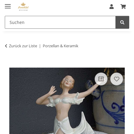
Zurück zur Liste
Porzellan & Keramik