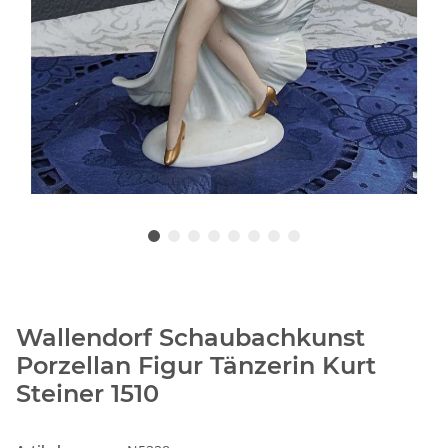
Wallendorf Schaubachkunst
Porzellan Figur Tänzerin Kurt
Steiner 1510