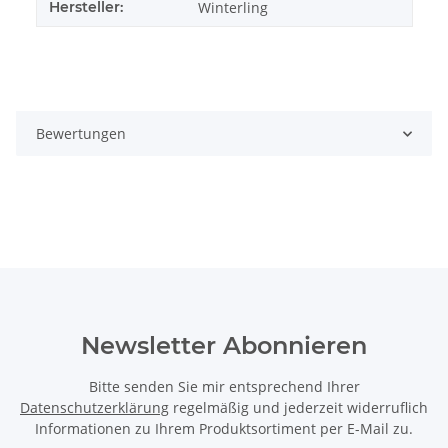
Hersteller:
Winterling
Bewertungen
Newsletter Abonnieren
Bitte senden Sie mir entsprechend Ihrer
Datenschutzerklärung
regelmäßig und jederzeit widerruflich
Informationen zu Ihrem Produktsortiment per E-Mail zu.