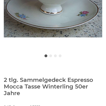
2 tlg. Sammelgedeck Espresso
Mocca Tasse Winterling 50er
Jahre