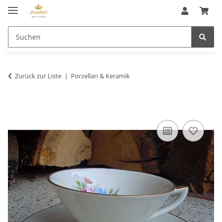
Zurück zur Liste
Porzellan & Keramik