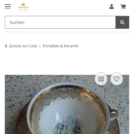
Zurück zur Liste
Porzellan & Keramik