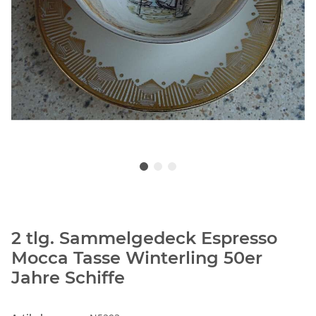
2 tlg. Sammelgedeck Espresso
Mocca Tasse Winterling 50er
Jahre Schiffe