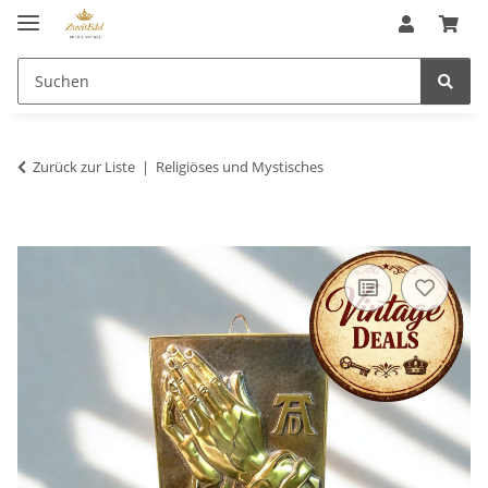
Zurück zur Liste
Religiöses und Mystisches