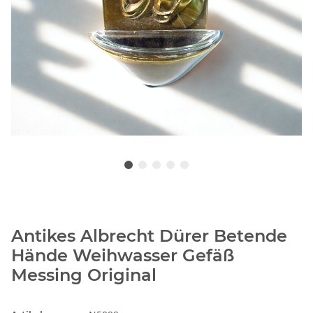
Antikes Albrecht Dürer Betende
Hände Weihwasser Gefäß
Messing Original