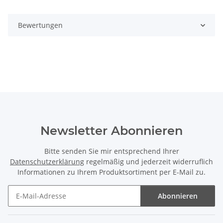
Bewertungen
Newsletter Abonnieren
Bitte senden Sie mir entsprechend Ihrer
Datenschutzerklärung
regelmäßig und jederzeit widerruflich
Informationen zu Ihrem Produktsortiment per E-Mail zu.
Abonnieren
Newsletter Abonnieren