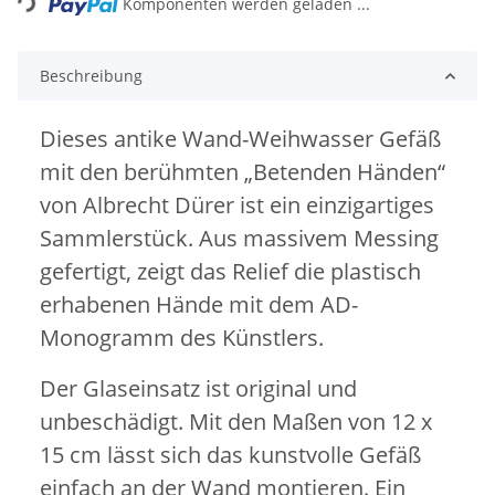
Komponenten werden geladen ...
Beschreibung
Dieses antike Wand-Weihwasser Gefäß
mit den berühmten „Betenden Händen“
von Albrecht Dürer ist ein einzigartiges
Sammlerstück. Aus massivem Messing
gefertigt, zeigt das Relief die plastisch
erhabenen Hände mit dem AD-
Monogramm des Künstlers.
Der Glaseinsatz ist original und
unbeschädigt. Mit den Maßen von 12 x
15 cm lässt sich das kunstvolle Gefäß
einfach an der Wand montieren. Ein