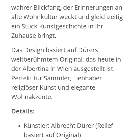
wahrer Blickfang, der Erinnerungen an
alte Wohnkultur weckt und gleichzeitig
ein Stück Kunstgeschichte in Ihr
Zuhause bringt.
Das Design basiert auf Dürers
weltberühmtem Original, das heute in
der Albertina in Wien ausgestellt ist.
Perfekt für Sammler, Liebhaber
religiöser Kunst und elegante
Wohnakzente.
Details:
Künstler: Albrecht Dürer (Relief
basiert auf Original)